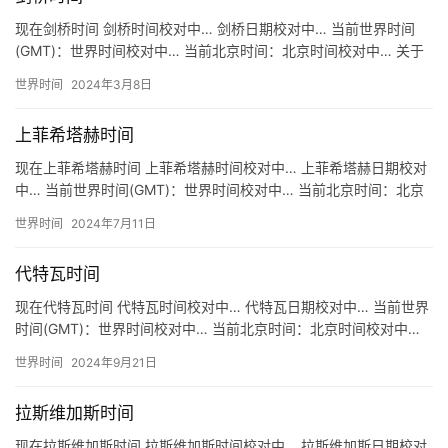
现在剑桥时间 剑桥时间校对中… 剑桥日期校对中… 当前世界时间
(GMT)：世界时间校对中… 当前北京时间：北京时间校对中… 关于
剑桥时间 地区：美国 剑桥 Cambridge 时区…
世界时间
2024年3月8日
上菲希塔赫时间
现在上菲希塔赫时间 上菲希塔赫时间校对中… 上菲希塔赫日期校对
中… 当前世界时间(GMT)：世界时间校对中… 当前北京时间：北京
时间校对中… 关于上菲希塔赫时间 地区：德国 上菲希…
世界时间
2024年7月11日
代特瓦时间
现在代特瓦时间 代特瓦时间校对中… 代特瓦日期校对中… 当前世界
时间(GMT)：世界时间校对中… 当前北京时间：北京时间校对中…
关于代特瓦时间 地区：斯伐洛克 代特瓦 时区：UT…
世界时间
2024年9月21日
拉斯维加斯时间
现在拉斯维加斯时间 拉斯维加斯时间校对中… 拉斯维加斯日期校对