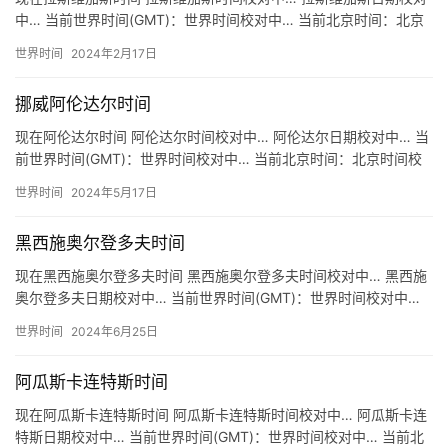
中… 当前世界时间(GMT)：世界时间校对中… 当前北京时间：北京
时间校对中… 关于拉斯维加斯时间 地区：美国 拉斯维…
世界时间
2024年2月17日
挪威阿伦达尔时间
现在阿伦达尔时间 阿伦达尔时间校对中… 阿伦达尔日期校对中… 当
前世界时间(GMT)：世界时间校对中… 当前北京时间：北京时间校
对中… 关于阿伦达尔时间 地区：挪威 阿伦达尔 Ar…
世界时间
2024年5月17日
黑西施奥尔登多夫时间
现在黑西施奥尔登多夫时间 黑西施奥尔登多夫时间校对中… 黑西施
奥尔登多夫日期校对中… 当前世界时间(GMT)：世界时间校对中…
当前北京时间：北京时间校对中… 关于黑西施奥尔登多夫…
世界时间
2024年6月25日
阿瓜斯卡连特斯时间
现在阿瓜斯卡连特斯时间 阿瓜斯卡连特斯时间校对中… 阿瓜斯卡连
特斯日期校对中… 当前世界时间(GMT)：世界时间校对中… 当前北