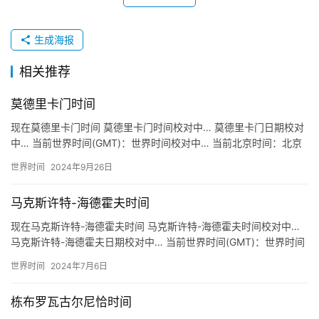
生成海报
相关推荐
莫德里卡门时间
现在莫德里卡门时间 莫德里卡门时间校对中… 莫德里卡门日期校对
中… 当前世界时间(GMT)：世界时间校对中… 当前北京时间：北京
时间校对中… 关于莫德里卡门时间 地区：斯伐洛克 莫…
世界时间
2024年9月26日
马克斯许特-海德霍夫时间
现在马克斯许特-海德霍夫时间 马克斯许特-海德霍夫时间校对中…
马克斯许特-海德霍夫日期校对中… 当前世界时间(GMT)：世界时间
校对中… 当前北京时间：北京时间校对中… 关于马克…
世界时间
2024年7月6日
栋布罗瓦古尔尼恰时间