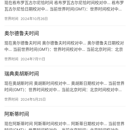
现在栋布罗瓦古尔尼恰时间 栋布罗瓦古尔尼恰时间校对中… 栋布罗
瓦古尔尼恰日期校对中… 当前世界时间(GMT)：世界时间校对中…
当前北京时间：北京时间校对中… 关于栋布罗瓦古尔尼恰…
世界时间
2024年10月26日
奥尔德鲁夫时间
现在奥尔德鲁夫时间 奥尔德鲁夫时间校对中… 奥尔德鲁夫日期校对
中… 当前世界时间(GMT)：世界时间校对中… 当前北京时间：北京
时间校对中… 关于奥尔德鲁夫时间 地区：德国 奥尔德…
世界时间
2024年7月11日
瑞典奥胡斯时间
现在奥胡斯时间 奥胡斯时间校对中… 奥胡斯日期校对中… 当前世界
时间(GMT)：世界时间校对中… 当前北京时间：北京时间校对中…
关于奥胡斯时间 地区：瑞典 奥胡斯 Åhus 时区…
世界时间
2024年5月25日
阿斯蒂时间
现在阿斯蒂时间 阿斯蒂时间校对中… 阿斯蒂日期校对中… 当前世界
时间(GMT)：世界时间校对中… 当前北京时间：北京时间校对中…