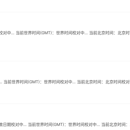
对中… 当前世界时间(GMT)：世界时间校对中… 当前北京时间：北京时
当前世界时间(GMT)：世界时间校对中… 当前北京时间：北京时间校对中…
日期校对中… 当前世界时间(GMT)：世界时间校对中… 当前北京时间：