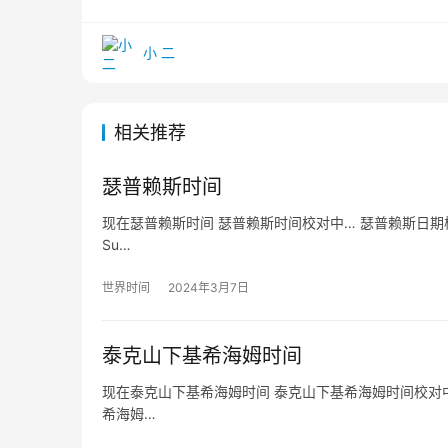
小 二
相关推荐
瑟普赖斯时间
现在瑟普赖斯时间 瑟普赖斯时间校对中… 瑟普赖斯日期校
Su…
世界时间
2024年3月7日
泰克山下基希海姆时间
现在泰克山下基希海姆时间 泰克山下基希海姆时间校对中
希海姆…