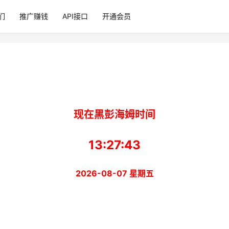
们
推广赚钱
API接口
开通会员
现在黑彭海姆时间
13:27:43
2026-08-07 星期五