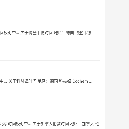
间校对中… 关于博登韦德时间 地区：德国 博登韦德
 关于科赫姆时间 地区：德国 科赫姆 Cochem …
北京时间校对中… 关于加拿大伦敦时间 地区：加拿大 伦