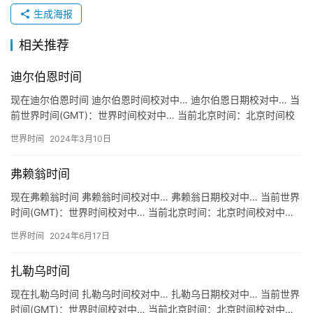
生成海报
相关推荐
迪尔伯恩时间
现在迪尔伯恩时间 迪尔伯恩时间校对中… 迪尔伯恩日期校对中… 当
前世界时间(GMT)：世界时间校对中… 当前北京时间：北京时间校
对中… 关于迪尔伯恩时间 地区：美国 迪尔伯恩 时区…
世界时间
2024年3月10日
弗赖翁时间
现在弗赖翁时间 弗赖翁时间校对中… 弗赖翁日期校对中… 当前世界
时间(GMT)：世界时间校对中… 当前北京时间：北京时间校对中…
关于弗赖翁时间 地区：德国 弗赖翁 Freyung…
世界时间
2024年6月17日
扎勒乌时间
现在扎勒乌时间 扎勒乌时间校对中… 扎勒乌日期校对中… 当前世界
时间(GMT)：世界时间校对中… 当前北京时间：北京时间校对中…