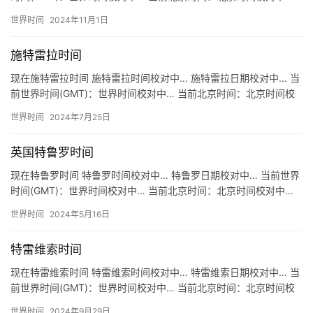
关于扎勒乌时间 地区：罗马尼亚 扎勒乌 Zalău…
世界时间
2024年11月1日
施特雷拉时间
现在施特雷拉时间 施特雷拉时间校对中… 施特雷拉日期校对中… 当
前世界时间(GMT)：世界时间校对中… 当前北京时间：北京时间校
对中… 关于施特雷拉时间 地区：德国 施特雷拉 St…
世界时间
2024年7月25日
英国特鲁罗时间
现在特鲁罗时间 特鲁罗时间校对中… 特鲁罗日期校对中… 当前世界
时间(GMT)：世界时间校对中… 当前北京时间：北京时间校对中…
关于特鲁罗时间 地区：英国 特鲁罗 Truro 时…
世界时间
2024年5月16日
特雷维索时间
现在特雷维索时间 特雷维索时间校对中… 特雷维索日期校对中… 当
前世界时间(GMT)：世界时间校对中… 当前北京时间：北京时间校
对中… 关于特雷维索时间 地区：意大利 特雷维索 T…
世界时间
2024年9月29日