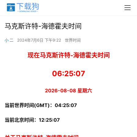
马克斯许特-海德霍夫时间
小 二
2024年7月6日 下午9:22
世界时间
现在马克斯许特-海德霍夫时间
06:25:07
2026-08-08 星期六
当前世界时间(GMT)：
04:25:07
当前北京时间：
12:25:07