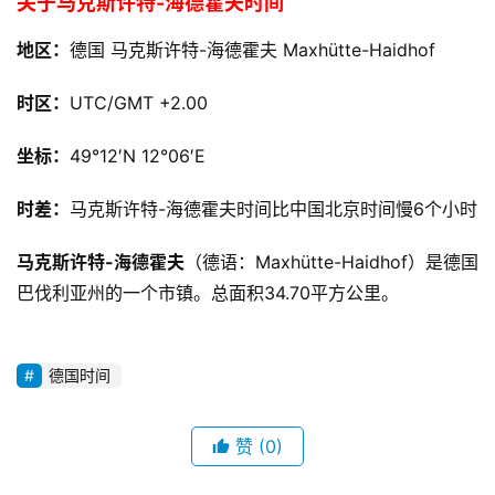
关于马克斯许特-海德霍夫时间
地区：
德国 马克斯许特-海德霍夫 Maxhütte-Haidhof
时区：
UTC/GMT +2.00
坐标：
49°12′N
12°06′E
时差：
马克斯许特-海德霍夫时间比中国北京时间慢6个小时
马克斯许特-海德霍夫
（德语：
Maxhütte-Haidhof
）是德国
巴伐利亚州的一个市镇。总面积34.70平方公里。
德国时间
赞
(0)