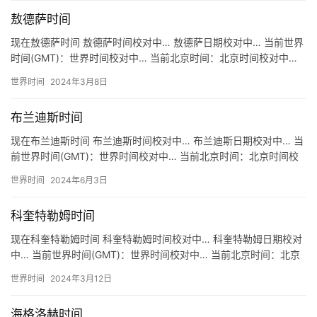
敖德萨时间
现在敖德萨时间 敖德萨时间校对中… 敖德萨日期校对中… 当前世界
时间(GMT)：世界时间校对中… 当前北京时间：北京时间校对中…
关于敖德萨时间 地区：美国 敖德萨 City of…
世界时间
2024年3月8日
布兰迪斯时间
现在布兰迪斯时间 布兰迪斯时间校对中… 布兰迪斯日期校对中… 当
前世界时间(GMT)：世界时间校对中… 当前北京时间：北京时间校
对中… 关于布兰迪斯时间 地区：德国 布兰迪斯 Br…
世界时间
2024年6月3日
科奎特勒姆时间
现在科奎特勒姆时间 科奎特勒姆时间校对中… 科奎特勒姆日期校对
中… 当前世界时间(GMT)：世界时间校对中… 当前北京时间：北京
时间校对中… 关于科奎特勒姆德时间 地区：加拿大 科…
世界时间
2024年3月12日
海格洛赫时间