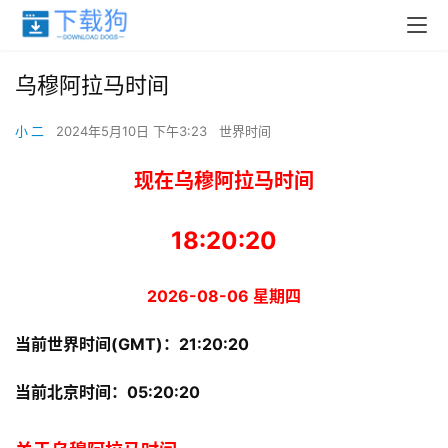
乌穆阿拉马时间
小 二
2024年5月10日 下午3:23
世界时间
现在乌穆阿拉马时间
18:20:21
2026-08-06 星期四
当前世界时间(GMT)：
21:20:21
当前北京时间：
05:20:21