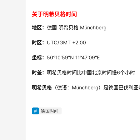
关于明希贝格时间
地区：
德国 明希贝格 Münchberg
时区：
UTC/GMT +2.00
坐标：
50°10′59″N
11°47′09″E
时差：
明希贝格时间比中国北京时间慢6个小时
明希贝格
（德语：
Münchberg
）是德国巴伐利亚州
德国时间