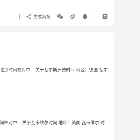
生成海报
北京时间校对中… 关于瓦尔斯罗德时间 地区：德国 瓦尔
间校对中… 关于瓦卡维尔时间 地区：美国 瓦卡维尔 时