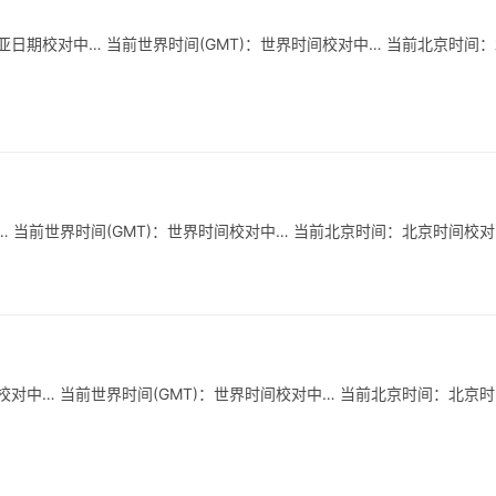
日期校对中… 当前世界时间(GMT)：世界时间校对中… 当前北京时间：
当前世界时间(GMT)：世界时间校对中… 当前北京时间：北京时间校对中…
对中… 当前世界时间(GMT)：世界时间校对中… 当前北京时间：北京时