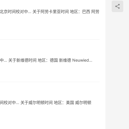
北京时间校对中… 关于阿劳卡里亚时间 地区：巴西 阿劳
 关于新维德时间 地区：德国 新维德 Neuwied…
间校对中… 关于威尔明顿时间 地区：美国 威尔明顿