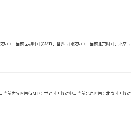
对中… 当前世界时间(GMT)：世界时间校对中… 当前北京时间：北京时
 当前世界时间(GMT)：世界时间校对中… 当前北京时间：北京时间校对