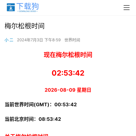
梅尔松根时间
小 二
2024年7月3日 下午8:59
世界时间
现在梅尔松根时间
02:53:42
2026-08-09 星期日
当前世界时间(GMT)：
00:53:42
当前北京时间：
08:53:42