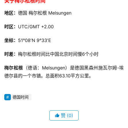
关于梅尔松根时间
地区：
德国 梅尔松根 Melsungen
时区：
UTC/GMT +2.00
坐标：
51°08′N
9°33′E
时差：
梅尔松根时间比中国北京时间慢6个小时
梅尔松根
（德语：
Melsungen
）是德国黑森州施瓦尔姆-埃
德尔县的一个市镇。总面积63.10平方公里。
德国时间
赞
(0)