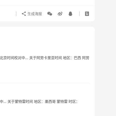
生成海报
北京时间校对中… 关于阿劳卡里亚时间 地区：巴西 阿劳
中… 关于蒙特雷时间 地区：墨西哥 蒙特雷 时区：