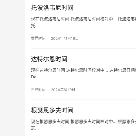
托波洛韦尼时间
现在托波洛韦尼时间 托波洛韦尼时间校对中… 托波洛韦
托…
世界时间
2024年11月18日
达特尔恩时间
现在达特尔恩时间 达特尔恩时间校对中… 达特尔恩日期校
Da…
世界时间
2024年6月9日
根瑟恩多夫时间
现在根瑟恩多夫时间 根瑟恩多夫时间校对中… 根瑟恩多夫
瑟…