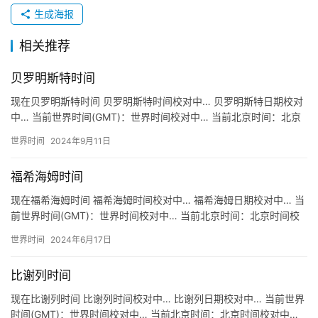
生成海报
相关推荐
贝罗明斯特时间
现在贝罗明斯特时间 贝罗明斯特时间校对中… 贝罗明斯特日期校对
中… 当前世界时间(GMT)：世界时间校对中… 当前北京时间：北京
时间校对中… 关于贝罗明斯特时间 地区：瑞士 贝罗明…
世界时间
2024年9月11日
福希海姆时间
现在福希海姆时间 福希海姆时间校对中… 福希海姆日期校对中… 当
前世界时间(GMT)：世界时间校对中… 当前北京时间：北京时间校
对中… 关于福希海姆时间 地区：德国 福希海姆 Fo…
世界时间
2024年6月17日
比谢列时间
现在比谢列时间 比谢列时间校对中… 比谢列日期校对中… 当前世界
时间(GMT)：世界时间校对中… 当前北京时间：北京时间校对中…