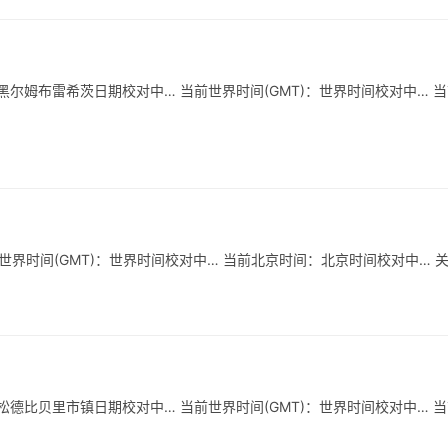
黑尔姆布雷希茨日期校对中… 当前世界时间(GMT)：世界时间校对中… 
界时间(GMT)：世界时间校对中… 当前北京时间：北京时间校对中… 关于米
松德比贝里市镇日期校对中… 当前世界时间(GMT)：世界时间校对中… 