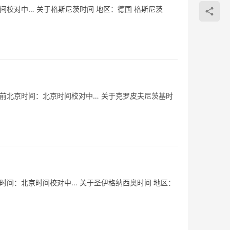
间校对中… 关于格斯尼茨时间 地区：德国 格斯尼茨
当前北京时间：北京时间校对中… 关于克罗皮夫尼茨基时
京时间：北京时间校对中… 关于圣伊格纳西奥时间 地区：