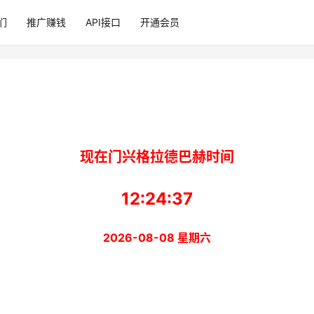
们
推广赚钱
API接口
开通会员
现在门兴格拉德巴赫时间
12:24:38
2026-08-08 星期六