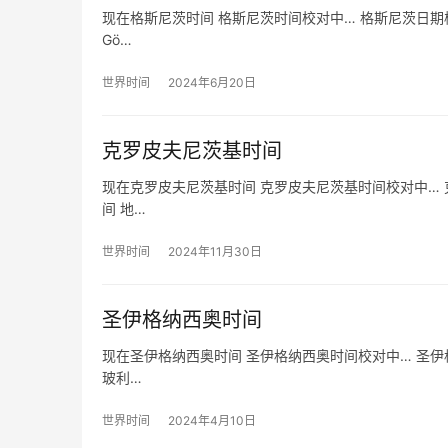
现在格斯尼茨时间 格斯尼茨时间校对中… 格斯尼茨日期校
Gö…
世界时间
2024年6月20日
克罗皮夫尼茨基时间
现在克罗皮夫尼茨基时间 克罗皮夫尼茨基时间校对中… 
间 地…
世界时间
2024年11月30日
圣伊格纳西奥时间
现在圣伊格纳西奥时间 圣伊格纳西奥时间校对中… 圣伊
玻利…
世界时间
2024年4月10日