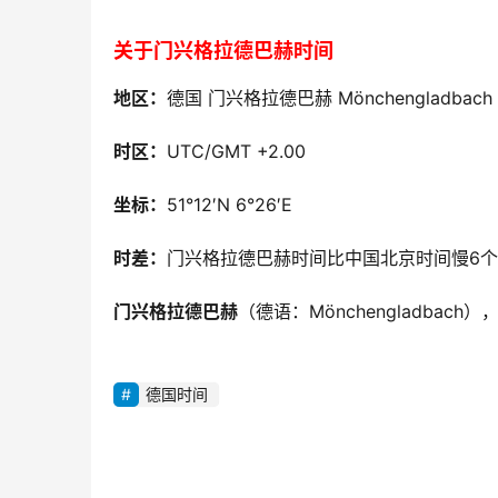
关于门兴格拉德巴赫时间
地区：
德国 门兴格拉德巴赫 Mönchengladbach
时区：
UTC/GMT +2.00
坐标：
51°12′N
6°26′E
时差：
门兴格拉德巴赫时间比中国北京时间慢6
门兴格拉德巴赫
（德语：
Mönchengladbach
）
德国时间