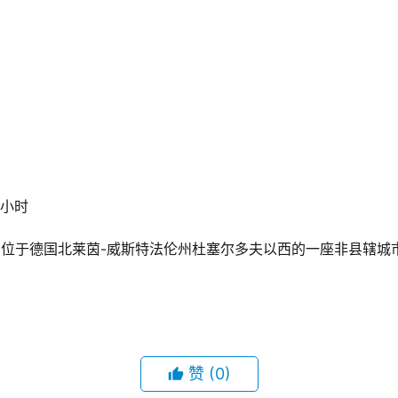
个小时
，位于德国北莱茵-威斯特法伦州杜塞尔多夫以西的一座非县辖城
赞
(0)