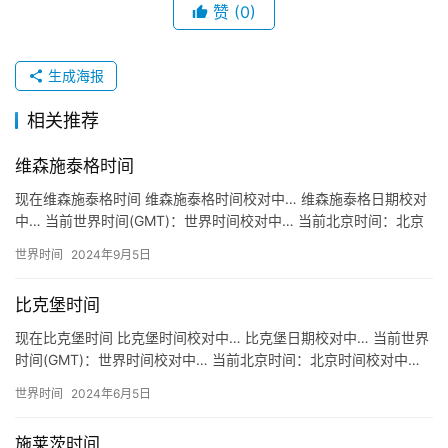
赞
(0)
生成海报
相关推荐
维森施泰格时间
现在维森施泰格时间 维森施泰格时间校对中… 维森施泰格日期校对
中… 当前世界时间(GMT)：世界时间校对中… 当前北京时间：北京
时间校对中… 关于维森施泰格时间 地区：德国 维森施…
世界时间
2024年9月5日
比克堡时间
现在比克堡时间 比克堡时间校对中… 比克堡日期校对中… 当前世界
时间(GMT)：世界时间校对中… 当前北京时间：北京时间校对中…
关于比克堡时间 地区：德国 比克堡 Bückebu…
世界时间
2024年6月5日
施莱茨时间