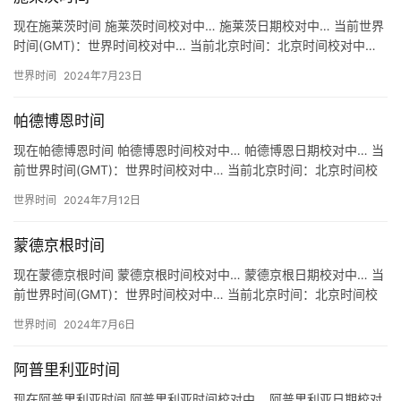
现在施莱茨时间 施莱茨时间校对中… 施莱茨日期校对中… 当前世界
时间(GMT)：世界时间校对中… 当前北京时间：北京时间校对中…
关于施莱茨时间 地区：德国 施莱茨 Schleiz…
世界时间
2024年7月23日
帕德博恩时间
现在帕德博恩时间 帕德博恩时间校对中… 帕德博恩日期校对中… 当
前世界时间(GMT)：世界时间校对中… 当前北京时间：北京时间校
对中… 关于帕德博恩时间 地区：德国 帕德博恩 Pa…
世界时间
2024年7月12日
蒙德京根时间
现在蒙德京根时间 蒙德京根时间校对中… 蒙德京根日期校对中… 当
前世界时间(GMT)：世界时间校对中… 当前北京时间：北京时间校
对中… 关于蒙德京根时间 地区：德国 蒙德京根 Mu…
世界时间
2024年7月6日
阿普里利亚时间
现在阿普里利亚时间 阿普里利亚时间校对中… 阿普里利亚日期校对