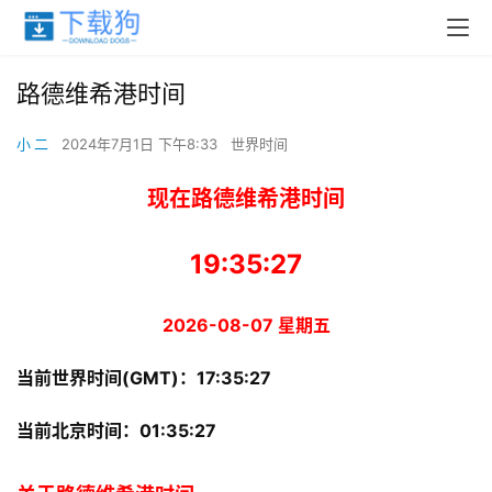
路德维希港时间
小 二
2024年7月1日 下午8:33
世界时间
现在路德维希港时间
19:35:27
2026-08-07 星期五
当前世界时间(GMT)：
17:35:27
当前北京时间：
01:35:27