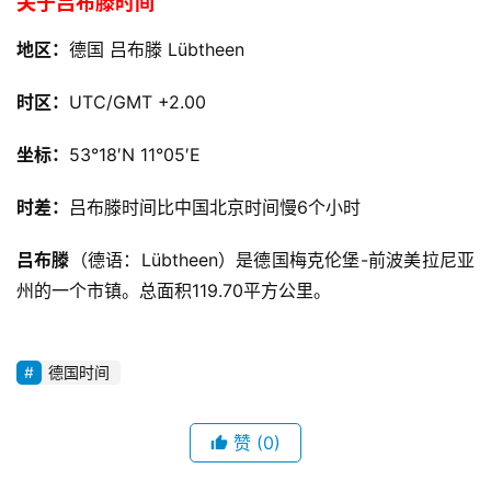
关于吕布滕时间
地区：
德国 吕布滕 Lübtheen
时区：
UTC/GMT +2.00
坐标：
53°18′N
11°05′E
时差：
吕布滕时间比中国北京时间慢6个小时
吕布滕
（德语：
Lübtheen
）是德国梅克伦堡-前波美拉尼亚
州的一个市镇。总面积119.70平方公里。
德国时间
赞
(0)