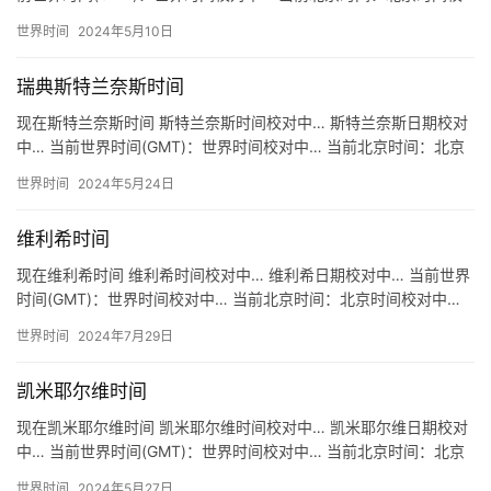
对中… 关于泰兰迪亚时间 地区：巴西 泰兰迪亚 时区…
世界时间
2024年5月10日
瑞典斯特兰奈斯时间
现在斯特兰奈斯时间 斯特兰奈斯时间校对中… 斯特兰奈斯日期校对
中… 当前世界时间(GMT)：世界时间校对中… 当前北京时间：北京
时间校对中… 关于斯特兰奈斯时间 地区：瑞典 斯特兰…
世界时间
2024年5月24日
维利希时间
现在维利希时间 维利希时间校对中… 维利希日期校对中… 当前世界
时间(GMT)：世界时间校对中… 当前北京时间：北京时间校对中…
关于维利希时间 地区：德国 维利希 Willich…
世界时间
2024年7月29日
凯米耶尔维时间
现在凯米耶尔维时间 凯米耶尔维时间校对中… 凯米耶尔维日期校对
中… 当前世界时间(GMT)：世界时间校对中… 当前北京时间：北京
时间校对中… 关于凯米耶尔维时间 地区：芬兰 凯米耶…
世界时间
2024年5月27日