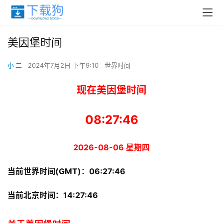
美因堡时间
小 二
2024年7月2日 下午9:10
世界时间
现在美因堡时间
08:27:46
2026-08-06 星期四
当前世界时间(GMT)：
06:27:46
当前北京时间：
14:27:46