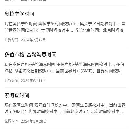
奥拉宁堡时间
现在奥拉宁堡时间 奥拉宁堡时间校对中… 奥拉宁堡日期校对中… 当
前世界时间(GMT)：世界时间校对中… 当前北京时间：北京时间校
对中… 关于奥拉宁堡时间 地区：德国 奥拉宁堡 Or…
世界时间
2024年7月12日
多伯卢格-基希海恩时间
现在多伯卢格-基希海恩时间 多伯卢格-基希海恩时间校对中… 多伯
卢格-基希海恩日期校对中… 当前世界时间(GMT)：世界时间校对
中… 当前北京时间：北京时间校对中… 关于多伯卢格-…
世界时间
2024年6月11日
索阿查时间
现在索阿查时间 索阿查时间校对中… 索阿查日期校对中… 当前世界
时间(GMT)：世界时间校对中… 当前北京时间：北京时间校对中…
关于索阿查时间 地区：哥伦比亚 索阿查 时区：UT…
世界时间
2024年3月28日