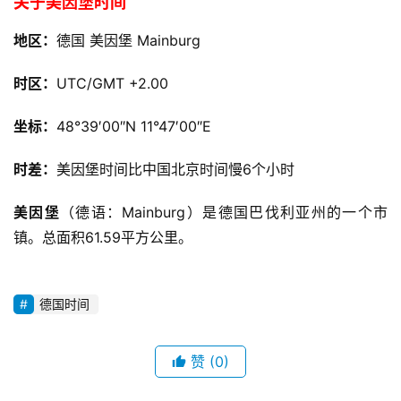
关于美因堡时间
地区：
德国 美因堡 Mainburg
时区：
UTC/GMT +2.00
坐标：
48°39′00″N
11°47′00″E
时差：
美因堡时间比中国北京时间慢6个小时
美因堡
（德语：
Mainburg
）是德国巴伐利亚州的一个市
镇。总面积61.59平方公里。
德国时间
赞
(0)