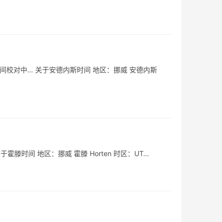
间校对中… 关于安德内斯时间 地区：挪威 安德内斯
滕时间 地区：挪威 霍滕 Horten 时区：UT…