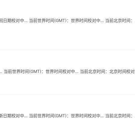
日期校对中… 当前世界时间(GMT)：世界时间校对中… 当前北京时间：
当前世界时间(GMT)：世界时间校对中… 当前北京时间：北京时间校对中…
日期校对中… 当前世界时间(GMT)：世界时间校对中… 当前北京时间：