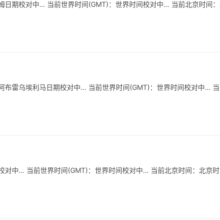
日期校对中… 当前世界时间(GMT)：世界时间校对中… 当前北京时间：
阿布雷乌埃利马日期校对中… 当前世界时间(GMT)：世界时间校对中… 
对中… 当前世界时间(GMT)：世界时间校对中… 当前北京时间：北京时