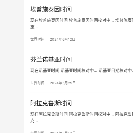
埃普施泰因时间
现在埃普施泰因时间 埃普施泰因时间校对中… 埃普施泰因
施…
世界时间
2024年6月12日
芬兰诺基亚时间
现在诺基亚时间 诺基亚时间校对中… 诺基亚日期校对中… 
世界时间
2024年5月29日
阿拉克鲁斯时间
现在阿拉克鲁斯时间 阿拉克鲁斯时间校对中… 阿拉克鲁斯
克…