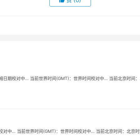
赞
(0)
日期校对中… 当前世界时间(GMT)：世界时间校对中… 当前北京时间：
对中… 当前世界时间(GMT)：世界时间校对中… 当前北京时间：北京时