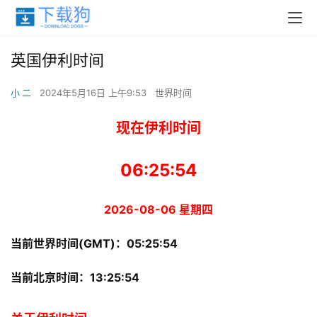
英国伊利时间
小 二
2024年5月16日 上午9:53
世界时间
现在伊利时间
06:25:54
2026-08-06 星期四
当前世界时间(GMT)：
05:25:54
当前北京时间：
13:25:54