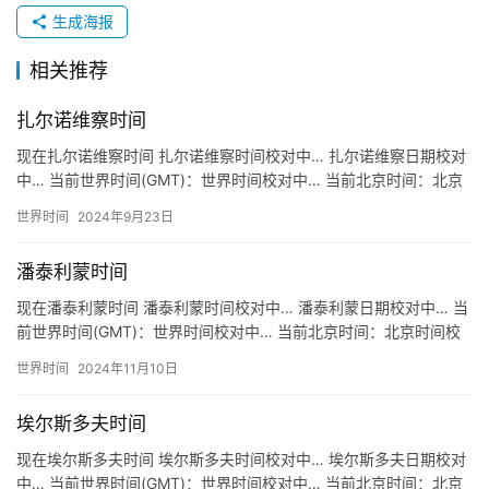
生成海报
相关推荐
扎尔诺维察时间
现在扎尔诺维察时间 扎尔诺维察时间校对中… 扎尔诺维察日期校对
中… 当前世界时间(GMT)：世界时间校对中… 当前北京时间：北京
时间校对中… 关于扎尔诺维察时间 地区：斯伐洛克 扎…
世界时间
2024年9月23日
潘泰利蒙时间
现在潘泰利蒙时间 潘泰利蒙时间校对中… 潘泰利蒙日期校对中… 当
前世界时间(GMT)：世界时间校对中… 当前北京时间：北京时间校
对中… 关于潘泰利蒙时间 地区：罗马尼亚 潘泰利蒙 …
世界时间
2024年11月10日
埃尔斯多夫时间
现在埃尔斯多夫时间 埃尔斯多夫时间校对中… 埃尔斯多夫日期校对
中… 当前世界时间(GMT)：世界时间校对中… 当前北京时间：北京