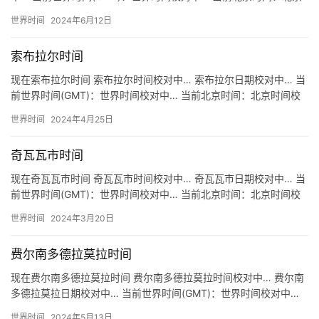
时间校对中… 关于埃尔斯多夫时间 地区：德国 埃尔斯…
世界时间
2024年6月12日
索布拉尔时间
现在索布拉尔时间 索布拉尔时间校对中… 索布拉尔日期校对中… 当
前世界时间(GMT)：世界时间校对中… 当前北京时间：北京时间校
对中… 关于索布拉尔时间 地区：巴西 容迪亚伊 So…
世界时间
2024年4月25日
奇瓦瓦市时间
现在奇瓦瓦市时间 奇瓦瓦市时间校对中… 奇瓦瓦市日期校对中… 当
前世界时间(GMT)：世界时间校对中… 当前北京时间：北京时间校
对中… 关于奇瓦瓦市时间 地区：墨西哥 奇瓦瓦市 时…
世界时间
2024年3月20日
费尔南多德拉莫拉时间
现在费尔南多德拉莫拉时间 费尔南多德拉莫拉时间校对中… 费尔南
多德拉莫拉日期校对中… 当前世界时间(GMT)：世界时间校对中…
当前北京时间：北京时间校对中… 关于费尔南多德拉莫拉…
世界时间
2024年5月13日