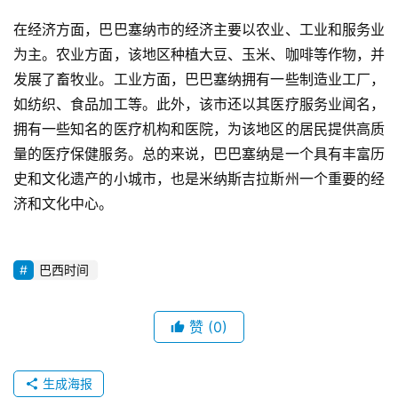
在经济方面，巴巴塞纳市的经济主要以农业、工业和服务业
为主。农业方面，该地区种植大豆、玉米、咖啡等作物，并
发展了畜牧业。工业方面，巴巴塞纳拥有一些制造业工厂，
如纺织、食品加工等。此外，该市还以其医疗服务业闻名，
拥有一些知名的医疗机构和医院，为该地区的居民提供高质
量的医疗保健服务。总的来说，巴巴塞纳是一个具有丰富历
史和文化遗产的小城市，也是米纳斯吉拉斯州一个重要的经
济和文化中心。
巴西时间
赞
(0)
生成海报