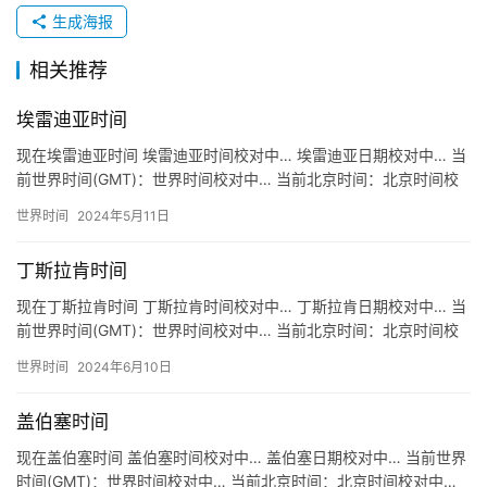
生成海报
相关推荐
埃雷迪亚时间
现在埃雷迪亚时间 埃雷迪亚时间校对中… 埃雷迪亚日期校对中… 当
前世界时间(GMT)：世界时间校对中… 当前北京时间：北京时间校
对中… 关于埃雷迪亚时间 地区：哥斯达黎加 埃雷迪亚…
世界时间
2024年5月11日
丁斯拉肯时间
现在丁斯拉肯时间 丁斯拉肯时间校对中… 丁斯拉肯日期校对中… 当
前世界时间(GMT)：世界时间校对中… 当前北京时间：北京时间校
对中… 关于丁斯拉肯时间 地区：德国 丁斯拉肯 Di…
世界时间
2024年6月10日
盖伯塞时间
现在盖伯塞时间 盖伯塞时间校对中… 盖伯塞日期校对中… 当前世界
时间(GMT)：世界时间校对中… 当前北京时间：北京时间校对中…