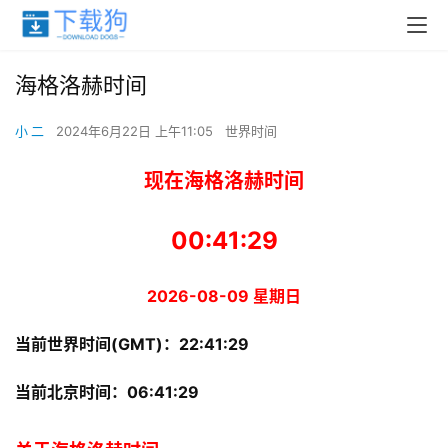
海格洛赫时间
小 二
2024年6月22日 上午11:05
世界时间
现在海格洛赫时间
00:41:29
2026-08-09 星期日
当前世界时间(GMT)：
22:41:29
当前北京时间：
06:41:29