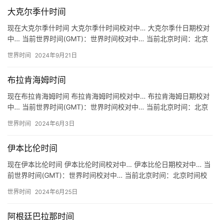
大克尔季什时间
现在大克尔季什时间 大克尔季什时间校对中… 大克尔季什日期校对
中… 当前世界时间(GMT)：世界时间校对中… 当前北京时间：北京
时间校对中… 关于大克尔季什时间 地区：斯伐洛克 大…
世界时间
2024年9月21日
布拉肯海姆时间
现在布拉肯海姆时间 布拉肯海姆时间校对中… 布拉肯海姆日期校对
中… 当前世界时间(GMT)：世界时间校对中… 当前北京时间：北京
时间校对中… 关于布拉肯海姆时间 地区：德国 布拉肯…
世界时间
2024年6月3日
伊本比伦时间
现在伊本比伦时间 伊本比伦时间校对中… 伊本比伦日期校对中… 当
前世界时间(GMT)：世界时间校对中… 当前北京时间：北京时间校
对中… 关于伊本比伦时间 地区：德国 伊本比伦 Ib…
世界时间
2024年6月25日
阿根廷巴拉那时间