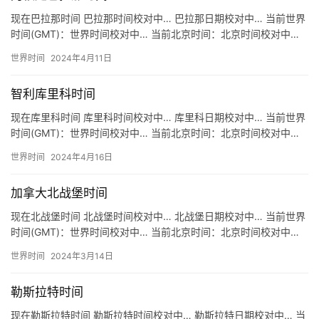
现在巴拉那时间 巴拉那时间校对中… 巴拉那日期校对中… 当前世界
时间(GMT)：世界时间校对中… 当前北京时间：北京时间校对中…
关于巴拉那时间 地区：阿根廷 巴拉那 时区：UTC…
世界时间
2024年4月11日
智利库里科时间
现在库里科时间 库里科时间校对中… 库里科日期校对中… 当前世界
时间(GMT)：世界时间校对中… 当前北京时间：北京时间校对中…
关于库里科时间 地区：智利 库里科 时区：UTC/…
世界时间
2024年4月16日
加拿大北战堡时间
现在北战堡时间 北战堡时间校对中… 北战堡日期校对中… 当前世界
时间(GMT)：世界时间校对中… 当前北京时间：北京时间校对中…
关于北战堡时间 地区：加拿大 北战堡 时区：UTC…
世界时间
2024年3月14日
勒斯拉特时间
现在勒斯拉特时间 勒斯拉特时间校对中… 勒斯拉特日期校对中… 当