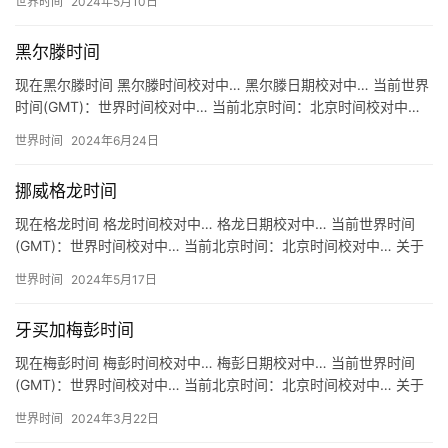
世界时间
2024年5月10日
黑尔滕时间
现在黑尔滕时间 黑尔滕时间校对中… 黑尔滕日期校对中… 当前世界
时间(GMT)：世界时间校对中… 当前北京时间：北京时间校对中…
关于黑尔滕时间 地区：德国 黑尔滕 Herten …
世界时间
2024年6月24日
挪威格龙时间
现在格龙时间 格龙时间校对中… 格龙日期校对中… 当前世界时间
(GMT)：世界时间校对中… 当前北京时间：北京时间校对中… 关于
格龙时间 地区：挪威 格龙 Grong 时区：UTC…
世界时间
2024年5月17日
牙买加梅彭时间
现在梅彭时间 梅彭时间校对中… 梅彭日期校对中… 当前世界时间
(GMT)：世界时间校对中… 当前北京时间：北京时间校对中… 关于
梅彭时间 地区： 牙买加 梅彭 时区：UTC/GMT…
世界时间
2024年3月22日