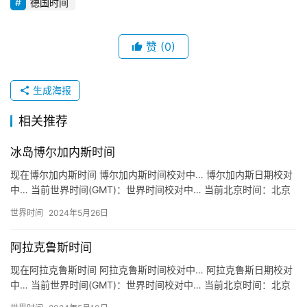
德国时间
赞
(0)
生成海报
相关推荐
冰岛博尔加内斯时间
现在博尔加内斯时间 博尔加内斯时间校对中… 博尔加内斯日期校对
中… 当前世界时间(GMT)：世界时间校对中… 当前北京时间：北京
时间校对中… 关于博尔加内斯时间 地区：冰岛 博尔加…
世界时间
2024年5月26日
阿拉克鲁斯时间
现在阿拉克鲁斯时间 阿拉克鲁斯时间校对中… 阿拉克鲁斯日期校对
中… 当前世界时间(GMT)：世界时间校对中… 当前北京时间：北京
时间校对中… 关于阿拉克鲁斯时间 地区：巴西 阿拉克…