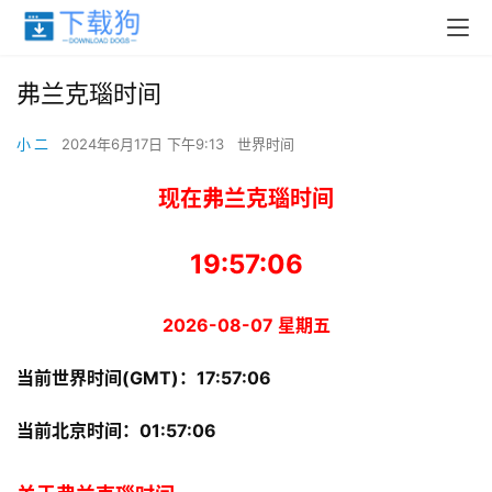
弗兰克瑙时间
小 二
2024年6月17日 下午9:13
世界时间
现在弗兰克瑙时间
19:57:06
2026-08-07 星期五
当前世界时间(GMT)：
17:57:06
当前北京时间：
01:57:06