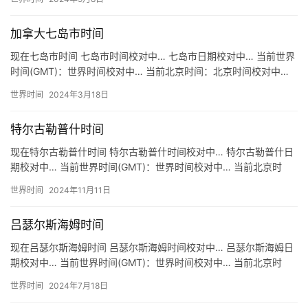
加拿大七岛市时间
现在七岛市时间 七岛市时间校对中… 七岛市日期校对中… 当前世界
时间(GMT)：世界时间校对中… 当前北京时间：北京时间校对中…
关于七岛市时间 地区：加拿大 七岛市 时区：UTC…
世界时间
2024年3月18日
特尔古勒普什时间
现在特尔古勒普什时间 特尔古勒普什时间校对中… 特尔古勒普什日
期校对中… 当前世界时间(GMT)：世界时间校对中… 当前北京时
间：北京时间校对中… 关于特尔古勒普什时间 地区：罗马…
世界时间
2024年11月11日
吕瑟尔斯海姆时间
现在吕瑟尔斯海姆时间 吕瑟尔斯海姆时间校对中… 吕瑟尔斯海姆日
期校对中… 当前世界时间(GMT)：世界时间校对中… 当前北京时
间：北京时间校对中… 关于吕瑟尔斯海姆时间 地区：德国…
世界时间
2024年7月18日