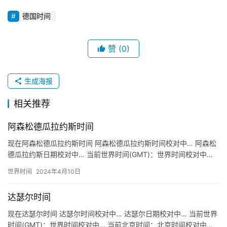
德国时间
赞
(0)
生成海报
相关推荐
阿森松德瓜拉约斯时间
现在阿森松德瓜拉约斯时间 阿森松德瓜拉约斯时间校对中… 阿森松
德瓜拉约斯日期校对中… 当前世界时间(GMT)：世界时间校对中…
当前北京时间：北京时间校对中… 关于阿森松德瓜拉约斯…
世界时间
2024年4月10日
达瑟尔时间
现在达瑟尔时间 达瑟尔时间校对中… 达瑟尔日期校对中… 当前世界
时间(GMT)：世界时间校对中… 当前北京时间：北京时间校对中…