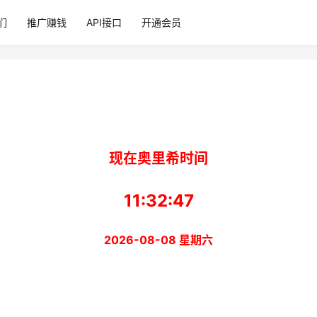
们
推广赚钱
API接口
开通会员
现在奥里希时间
11:32:47
2026-08-08 星期六