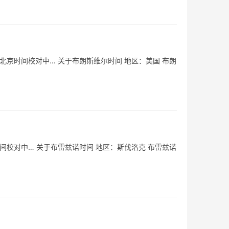
北京时间校对中… 关于布朗斯维尔时间 地区：美国 布朗
间校对中… 关于布雷兹诺时间 地区：斯伐洛克 布雷兹诺