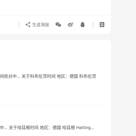
生成海报
间校对中… 关于科布伦茨时间 地区：德国 科布伦茨
关于哈廷根时间 地区：德国 哈廷根 Hatting…