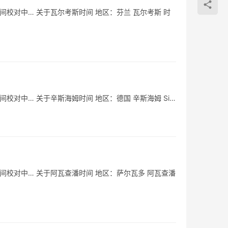
间校对中… 关于瓦尔考斯时间 地区：芬兰 瓦尔考斯 时
校对中… 关于辛斯海姆时间 地区：德国 辛斯海姆 Si…
间校对中… 关于阿瓦查潘时间 地区：萨尔瓦多 阿瓦查潘