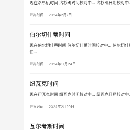
现在洛杉矶时间 洛杉矶时间校对中… 洛杉矶日期校对中… 
世界时间
2024年2月7日
伯尔切什蒂时间
现在伯尔切什蒂时间 伯尔切什蒂时间校对中… 伯尔切什
伯…
世界时间
2024年11月24日
纽瓦克时间
现在纽瓦克时间 纽瓦克时间校对中… 纽瓦克日期校对中… 
世界时间
2024年2月20日
瓦尔考斯时间