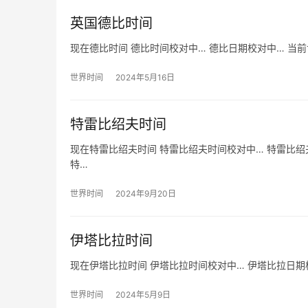
英国德比时间
现在德比时间 德比时间校对中… 德比日期校对中… 当前世
世界时间
2024年5月16日
特雷比绍夫时间
现在特雷比绍夫时间 特雷比绍夫时间校对中… 特雷比绍
特…
世界时间
2024年9月20日
伊塔比拉时间
现在伊塔比拉时间 伊塔比拉时间校对中… 伊塔比拉日期校
世界时间
2024年5月9日