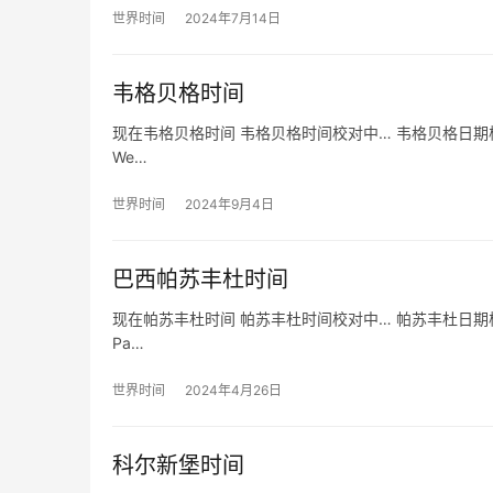
世界时间
2024年7月14日
韦格贝格时间
现在韦格贝格时间 韦格贝格时间校对中… 韦格贝格日期校
We…
世界时间
2024年9月4日
巴西帕苏丰杜时间
现在帕苏丰杜时间 帕苏丰杜时间校对中… 帕苏丰杜日期校
Pa…
世界时间
2024年4月26日
科尔新堡时间