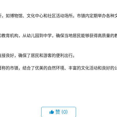
所，如博物馆、文化中心和社区活动场所。市镇内定期举办各种
和教育机构，从幼儿园到中学，确保当地居民能够获得高质量的
连接良好，确保了居民和游客的便利出行。
著称的市镇，结合了优美的自然环境、丰富的文化活动和良好的
赞
(0)