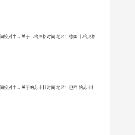
间校对中… 关于韦格贝格时间 地区：德国 韦格贝格
间校对中… 关于帕苏丰杜时间 地区：巴西 帕苏丰杜