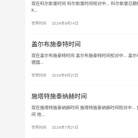
现在科尔新堡时间 科尔新堡时间校对中… 科尔新堡日期校
K…
世界时间
2024年9月14日
盖尔布施泰特时间
现在盖尔布施泰特时间 盖尔布施泰特时间校对中… 盖尔
德国…
世界时间
2024年6月21日
施塔特施泰纳赫时间
现在施塔特施泰纳赫时间 施塔特施泰纳赫时间校对中… 
间 地…
世界时间
2024年7月21日