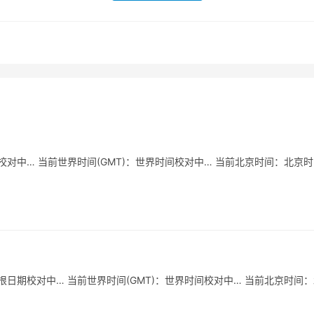
对中… 当前世界时间(GMT)：世界时间校对中… 当前北京时间：北京时
日期校对中… 当前世界时间(GMT)：世界时间校对中… 当前北京时间：