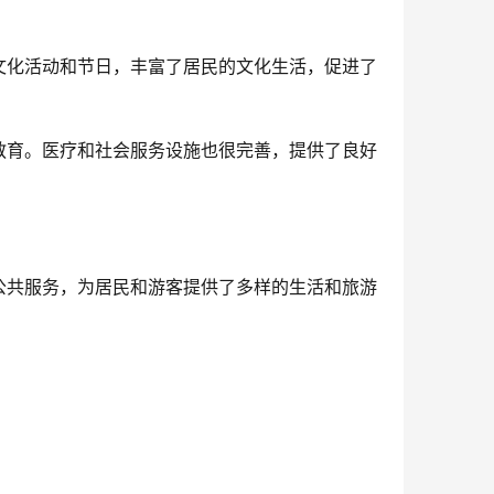
文化活动和节日，丰富了居民的文化生活，促进了
教育。医疗和社会服务设施也很完善，提供了良好
公共服务，为居民和游客提供了多样的生活和旅游