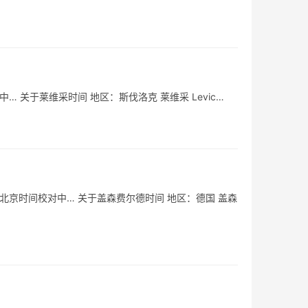
 关于莱维采时间 地区：斯伐洛克 莱维采 Levic…
北京时间校对中… 关于盖森费尔德时间 地区：德国 盖森