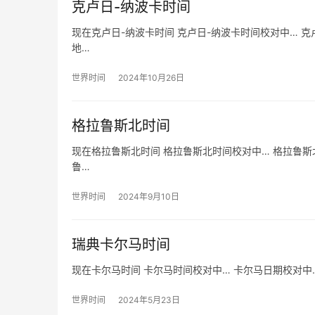
克卢日-纳波卡时间
现在克卢日-纳波卡时间 克卢日-纳波卡时间校对中… 克
地…
世界时间
2024年10月26日
格拉鲁斯北时间
现在格拉鲁斯北时间 格拉鲁斯北时间校对中… 格拉鲁斯北
鲁…
世界时间
2024年9月10日
瑞典卡尔马时间
现在卡尔马时间 卡尔马时间校对中… 卡尔马日期校对中… 
世界时间
2024年5月23日