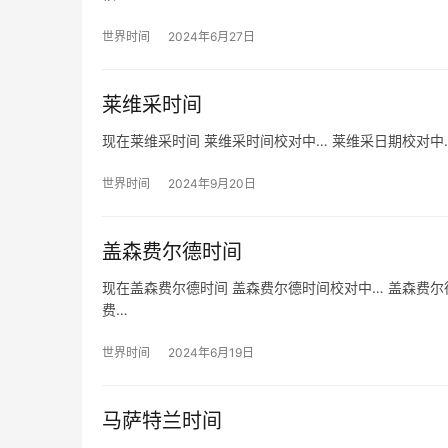
世界时间
2024年6月27日
莱维采时间
现在莱维采时间 莱维采时间校对中… 莱维采日期校对中… 
世界时间
2024年9月20日
盖森费尔德时间
现在盖森费尔德时间 盖森费尔德时间校对中… 盖森费尔德
费…
世界时间
2024年6月19日
马萨特兰时间