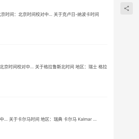
前北京时间：北京时间校对中… 关于克卢日-纳波卡时间
北京时间校对中… 关于格拉鲁斯北时间 地区：瑞士 格拉
关于卡尔马时间 地区：瑞典 卡尔马 Kalmar …