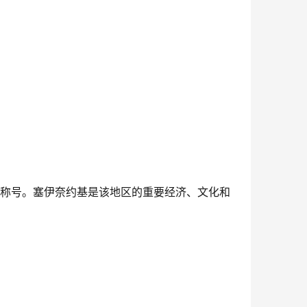
“城市”的称号。塞伊奈约基是该地区的重要经济、文化和