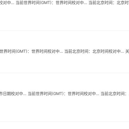
对中… 当前世界时间(GMT)：世界时间校对中… 当前北京时间：北京时
界时间(GMT)：世界时间校对中… 当前北京时间：北京时间校对中… 关于唐
日期校对中… 当前世界时间(GMT)：世界时间校对中… 当前北京时间：