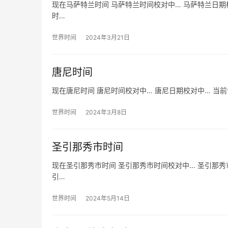
现在马萨特兰时间 马萨特兰时间校对中… 马萨特兰日期校
时…
世界时间
2024年3月21日
唐尼时间
现在唐尼时间 唐尼时间校对中… 唐尼日期校对中… 当前世
世界时间
2024年3月8日
圣引那秀市时间
现在圣引那秀市时间 圣引那秀市时间校对中… 圣引那秀市
引…
世界时间
2024年5月14日