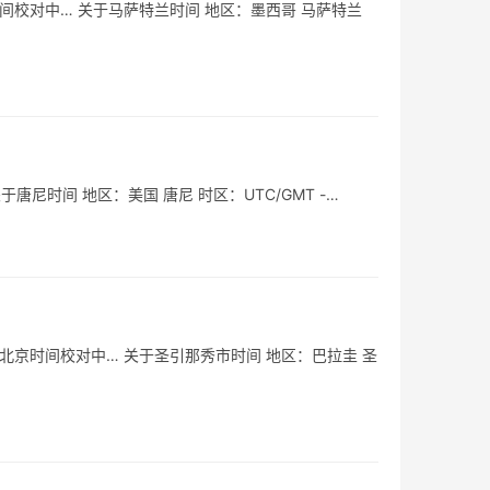
间校对中… 关于马萨特兰时间 地区：墨西哥 马萨特兰
尼时间 地区：美国 唐尼 时区：UTC/GMT -…
北京时间校对中… 关于圣引那秀市时间 地区：巴拉圭 圣