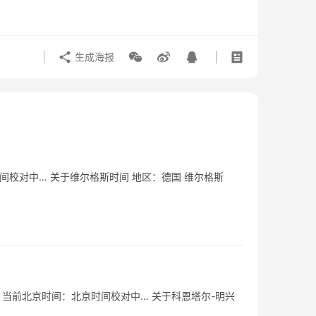
生成海报
间校对中… 关于维尔格斯时间 地区：德国 维尔格斯
… 当前北京时间：北京时间校对中… 关于科恩塔尔-明兴