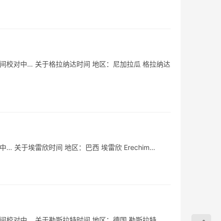
间校对中… 关于格拉纳达时间 地区：尼加拉瓜 格拉纳达
关于埃雷欣时间 地区：巴西 埃雷欣 Erechim…
间校对中… 关于勒斯拉特时间 地区：德国 勒斯拉特