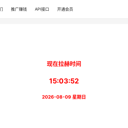
们
推广赚钱
API接口
开通会员
现在拉赫时间
15:03:52
2026-08-09 星期日