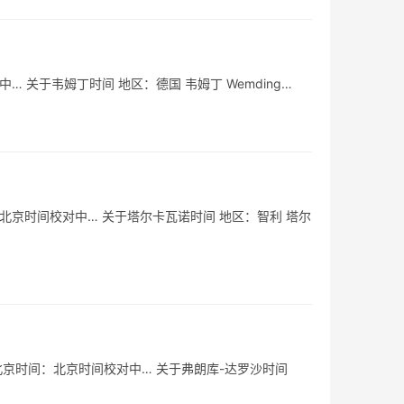
 关于韦姆丁时间 地区：德国 韦姆丁 Wemding…
北京时间校对中… 关于塔尔卡瓦诺时间 地区：智利 塔尔
前北京时间：北京时间校对中… 关于弗朗库-达罗沙时间