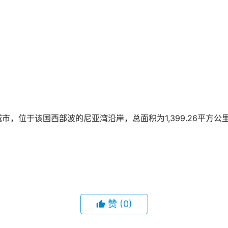
城市，位于该国西部波的尼亚湾沿岸，总面积为1,399.26平
赞
(0)