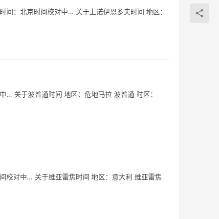
京时间：北京时间校对中… 关于上诺伊恩多夫时间 地区：
中… 关于波普通时间 地区：危地马拉 波普通 时区：
间校对中… 关于维亚雷焦时间 地区：意大利 维亚雷焦