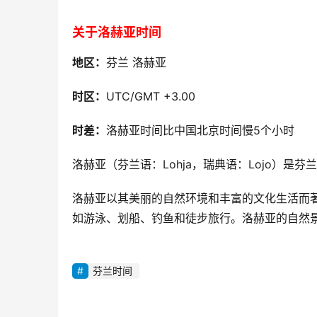
关于洛赫亚时间
地区：
芬兰 洛赫亚
时区：
UTC/GMT +3.00
时差：
洛赫亚时间比中国北京时间慢5个小时
洛赫亚（芬兰语：Lohja，瑞典语：Lojo）
洛赫亚以其美丽的自然环境和丰富的文化生活而著称
如游泳、划船、钓鱼和徒步旅行。洛赫亚的自然
芬兰时间