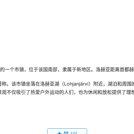
是芬兰的一个市镇，位于该国南部，隶属于新地区。洛赫亚距离首都赫
。该市镇坐落在洛赫亚湖（Lohjanjärvi）附近，湖泊和
景观不仅吸引了热爱户外运动的人们，也为休闲和放松提供了理