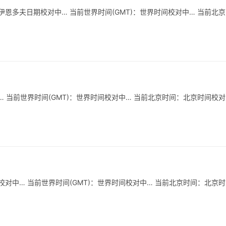
伊恩多夫日期校对中… 当前世界时间(GMT)：世界时间校对中… 当前北
 当前世界时间(GMT)：世界时间校对中… 当前北京时间：北京时间校对
对中… 当前世界时间(GMT)：世界时间校对中… 当前北京时间：北京时