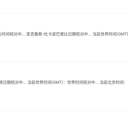
比时间校对中… 圣克鲁斯-杜卡皮巴里比日期校对中… 当前世界时间(GM
日期校对中… 当前世界时间(GMT)：世界时间校对中… 当前北京时间：