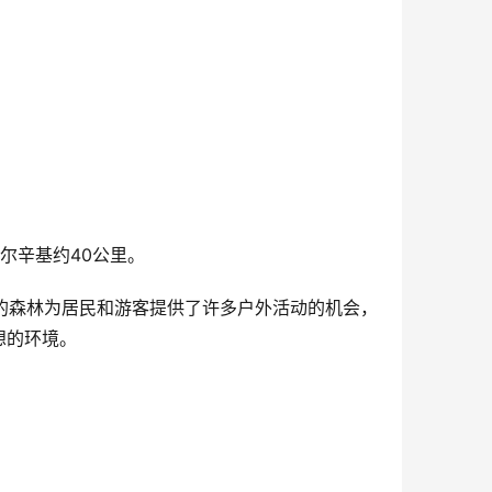
尔辛基约40公里。
周围的森林为居民和游客提供了许多户外活动的机会，
想的环境。