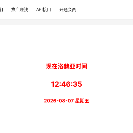
们
推广赚钱
API接口
开通会员
现在洛赫亚时间
12:46:35
2026-08-07 星期五