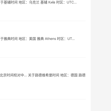
辅时间 地区：乌克兰 基辅 Київ 时区：UTC…
典时间 地区：美国 雅典 Athens 时区：UT…
北京时间校对中… 关于路德维希堡时间 地区：德国 路德