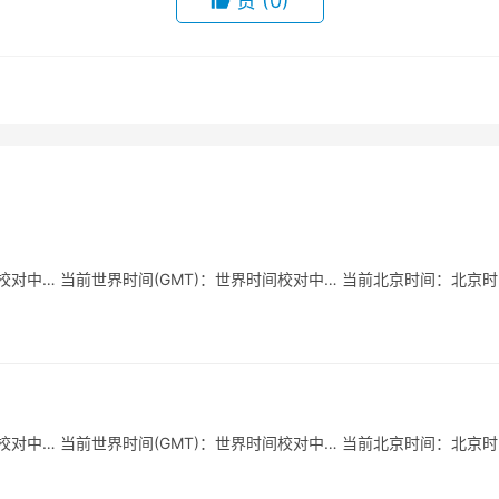
赞
(0)
对中… 当前世界时间(GMT)：世界时间校对中… 当前北京时间：北京时间
对中… 当前世界时间(GMT)：世界时间校对中… 当前北京时间：北京时