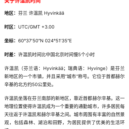
关于许温凯时间
地区：
芬兰 许温凯 Hyvinkää
时区：
UTC/GMT +3.00
坐标：
60°37′50″N
024°51′35″E
时差：
许温凯时间比中国北京时间慢5个小时
许温凯（芬兰语：Hyvinkää；瑞典语：Hyvinge）是芬兰
新地区的一个市镇，并且采用“城市”称号。它位于首都赫尔
辛基的北方约50公里处。
许温凯坐落在芬兰南部的新地区，靠近首都赫尔辛基。这一
地理位置使得许温凯成为一个重要的通勤城市，许多居民每
天往返于许温凯和赫尔辛基之间。城市周围有丰富的自然景
观，包括森林、湖泊和田野，为居民提供了优美的生活环