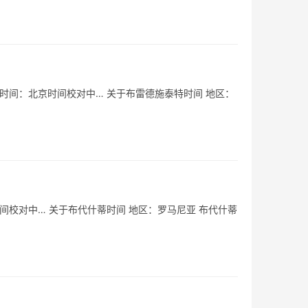
京时间：北京时间校对中… 关于布雷德施泰特时间 地区：
间校对中… 关于布代什蒂时间 地区：罗马尼亚 布代什蒂