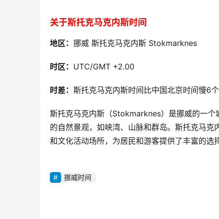
关于斯托克马克内斯时间
地区：
挪威 斯托克马克内斯 Stokmarknes
时区：
UTC/GMT +2.00
时差：
斯托克马克内斯时间比中国北京时间慢6
斯托克马克内斯（Stokmarknes）是挪威
的自然景观，如峡湾、山脉和群岛。斯托克马克
和文化活动场所，为居民和游客提供了丰富的选
挪威时间