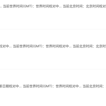
 当前世界时间(GMT)：世界时间校对中… 当前北京时间：北京时间校对
对中… 当前世界时间(GMT)：世界时间校对中… 当前北京时间：北京时
日期校对中… 当前世界时间(GMT)：世界时间校对中… 当前北京时间：