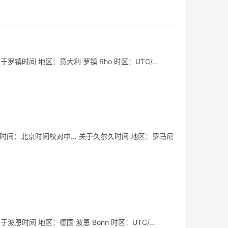
镇时间 地区：意大利 罗镇 Rho 时区：UTC/…
京时间：北京时间校对中… 关于久尔久时间 地区：罗马尼
恩时间 地区：德国 波恩 Bonn 时区：UTC/…