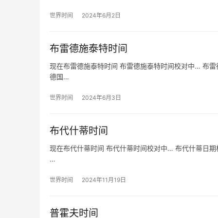
世界时间
2024年6月2日
布雷德施泰特时间
现在布雷德施泰特时间 布雷德施泰特时间校对中… 布雷
德国…
世界时间
2024年6月3日
布代什蒂时间
现在布代什蒂时间 布代什蒂时间校对中… 布代什蒂日期校
…
世界时间
2024年11月19日
普霍夫时间