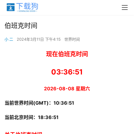
伯班克时间
小 二
2024年3月11日 下午4:15
世界时间
现在伯班克时间
03:36:51
2026-08-08 星期六
当前世界时间(GMT)：
10:36:51
当前北京时间：
18:36:51