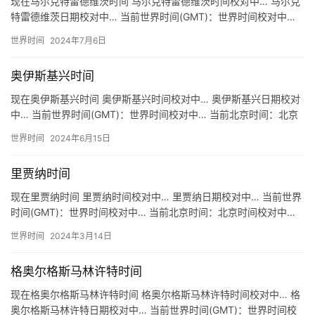
现在马尔克特雷德维茨时间 马尔克特雷德维茨时间校对中… 马尔克
特雷德维茨日期校对中… 当前世界时间(GMT)：世界时间校对中…
当前北京时间：北京时间校对中… 关于马尔克特雷德维茨…
世界时间
2024年7月6日
奥伊斯基兴时间
现在奥伊斯基兴时间 奥伊斯基兴时间校对中… 奥伊斯基兴日期校对
中… 当前世界时间(GMT)：世界时间校对中… 当前北京时间：北京
时间校对中… 关于奥伊斯基兴时间 地区：德国 奥伊斯…
世界时间
2024年6月15日
里贾纳时间
现在里贾纳时间 里贾纳时间校对中… 里贾纳日期校对中… 当前世界
时间(GMT)：世界时间校对中… 当前北京时间：北京时间校对中…
关于里贾纳时间 地区：加拿大 伯纳比 City o…
世界时间
2024年3月14日
格奥尔格斯马林许特时间
现在格奥尔格斯马林许特时间 格奥尔格斯马林许特时间校对中… 格
奥尔格斯马林许特日期校对中… 当前世界时间(GMT)：世界时间校