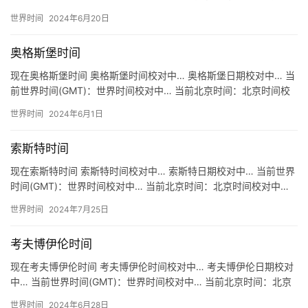
对中… 当前北京时间：北京时间校对中… 关于格奥尔格斯…
世界时间
2024年6月20日
奥格斯堡时间
现在奥格斯堡时间 奥格斯堡时间校对中… 奥格斯堡日期校对中… 当
前世界时间(GMT)：世界时间校对中… 当前北京时间：北京时间校
对中… 关于奥格斯堡时间 地区：德国 奥格斯堡 Au…
世界时间
2024年6月1日
索斯特时间
现在索斯特时间 索斯特时间校对中… 索斯特日期校对中… 当前世界
时间(GMT)：世界时间校对中… 当前北京时间：北京时间校对中…
关于索斯特时间 地区：德国 索斯特 Soest 时…
世界时间
2024年7月25日
考夫博伊伦时间
现在考夫博伊伦时间 考夫博伊伦时间校对中… 考夫博伊伦日期校对
中… 当前世界时间(GMT)：世界时间校对中… 当前北京时间：北京
时间校对中… 关于考夫博伊伦时间 地区：德国 考夫博…
世界时间
2024年6月28日