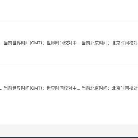
当前世界时间(GMT)：世界时间校对中… 当前北京时间：北京时间校对中…
 当前世界时间(GMT)：世界时间校对中… 当前北京时间：北京时间校对