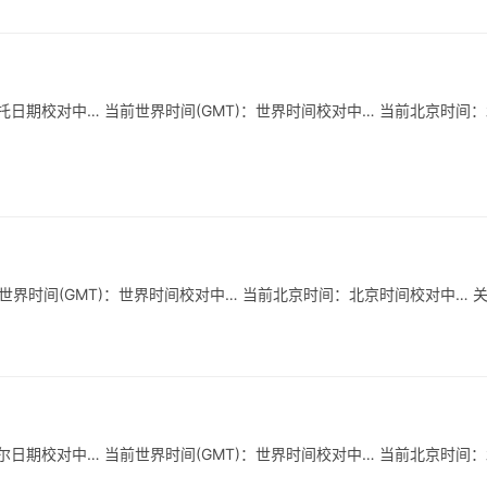
日期校对中… 当前世界时间(GMT)：世界时间校对中… 当前北京时间：
界时间(GMT)：世界时间校对中… 当前北京时间：北京时间校对中… 关于哈
日期校对中… 当前世界时间(GMT)：世界时间校对中… 当前北京时间：