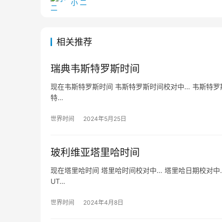
小 二
相关推荐
瑞典韦斯特罗斯时间
现在韦斯特罗斯时间 韦斯特罗斯时间校对中… 韦斯特罗斯
特…
世界时间
2024年5月25日
玻利维亚塔里哈时间
现在塔里哈时间 塔里哈时间校对中… 塔里哈日期校对中…
UT…
世界时间
2024年4月8日