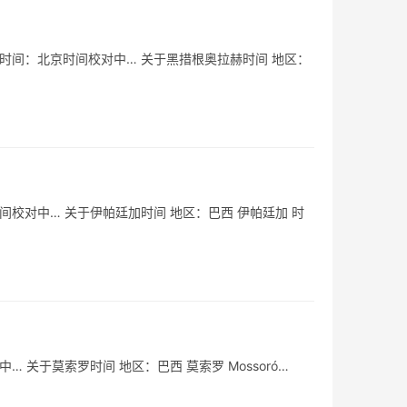
京时间：北京时间校对中… 关于黑措根奥拉赫时间 地区：
间校对中… 关于伊帕廷加时间 地区：巴西 伊帕廷加 时
 关于莫索罗时间 地区：巴西 莫索罗 Mossoró…