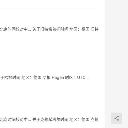
北京时间校对中… 关于旧特雷普托时间 地区：德国 旧特
根时间 地区：德国 哈根 Hagen 时区：UTC…
北京时间校对中… 关于克赖希塔尔时间 地区：德国 克赖