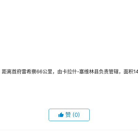
距离首府雷希察66公里，由卡拉什-塞维林县负责管辖，面积14
赞
(0)