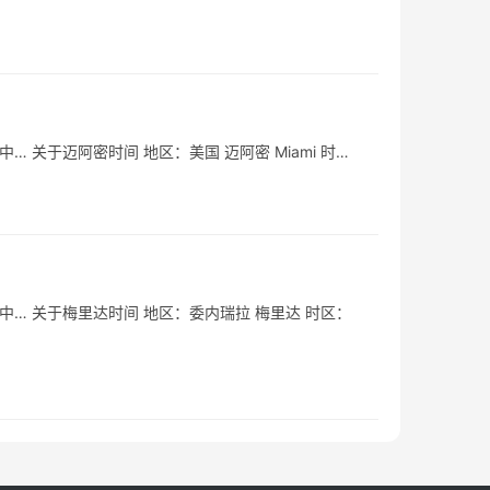
 关于迈阿密时间 地区：美国 迈阿密 Miami 时…
中… 关于梅里达时间 地区：委内瑞拉 梅里达 时区：