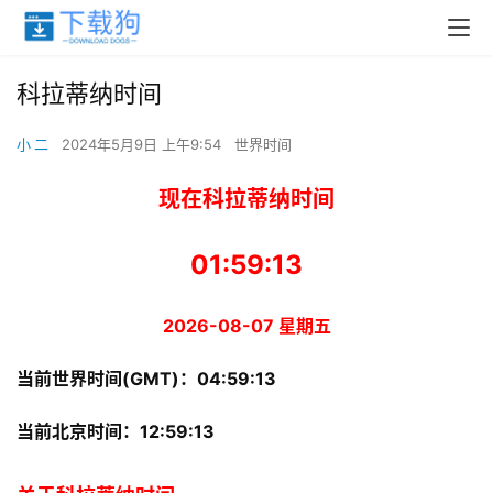
科拉蒂纳时间
小 二
2024年5月9日 上午9:54
世界时间
现在科拉蒂纳时间
01:59:13
2026-08-07 星期五
当前世界时间(GMT)：
04:59:13
当前北京时间：
12:59:13