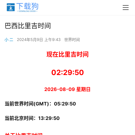
巴西比里吉时间
小 二
2024年5月9日 上午9:43
世界时间
现在比里吉时间
02:29:50
2026-08-09 星期日
当前世界时间(GMT)：
05:29:50
当前北京时间：
13:29:50