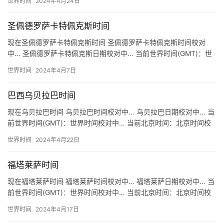
世界时间
2024年4月24日
圣佩德罗萨卡特佩克斯时间
现在圣佩德罗萨卡特佩克斯时间 圣佩德罗萨卡特佩克斯时间校对
中… 圣佩德罗萨卡特佩克斯日期校对中… 当前世界时间(GMT)：世
界时间校对中… 当前北京时间：北京时间校对中… 关于圣佩…
世界时间
2024年4月7日
巴西乌贝拉巴时间
现在乌贝拉巴时间 乌贝拉巴时间校对中… 乌贝拉巴日期校对中… 当
前世界时间(GMT)：世界时间校对中… 当前北京时间：北京时间校
对中… 关于乌贝拉巴时间 地区：巴西 乌贝拉巴 时区…
世界时间
2024年4月22日
福塔莱萨时间
现在福塔莱萨时间 福塔莱萨时间校对中… 福塔莱萨日期校对中… 当
前世界时间(GMT)：世界时间校对中… 当前北京时间：北京时间校
对中… 关于福塔莱萨时间 地区：巴西 福塔莱萨 Fo…
世界时间
2024年4月17日