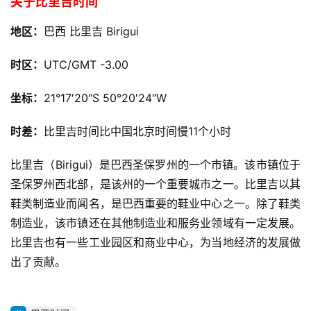
关于比里吉时间
地区：
巴西 比里吉 Birigui
时区：
UTC/GMT -3.00
坐标：
21°17′20″S
50°20′24″W
时差：
比里吉时间比中国北京时间慢11个小时
比里吉（Birigui）是巴西圣保罗州的一个市镇。该市镇位于
圣保罗州西北部，是该州的一个重要城市之一。比里吉以其
鞋类制造业而闻名，是巴西重要的鞋业中心之一。除了鞋类
制造业，该市镇还在其他制造业和服务业领域有一定发展。
比里吉也有一些工业园区和商业中心，为当地经济的发展做
出了贡献。