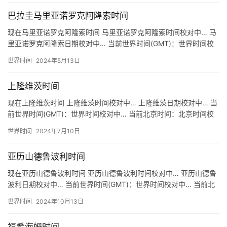
巴拉圭马里亚诺罗克阿隆索时间
现在马里亚诺罗克阿隆索时间 马里亚诺罗克阿隆索时间校对中… 马
里亚诺罗克阿隆索日期校对中… 当前世界时间(GMT)：世界时间校
对中… 当前北京时间：北京时间校对中… 关于马里亚诺罗…
世界时间
2024年5月13日
上隆维茨时间
现在上隆维茨时间 上隆维茨时间校对中… 上隆维茨日期校对中… 当
前世界时间(GMT)：世界时间校对中… 当前北京时间：北京时间校
对中… 关于上隆维茨时间 地区：德国 上隆维茨 Ob…
世界时间
2024年7月10日
亚历山德鲁波利时间
现在亚历山德鲁波利时间 亚历山德鲁波利时间校对中… 亚历山德鲁
波利日期校对中… 当前世界时间(GMT)：世界时间校对中… 当前北
京时间：北京时间校对中… 关于亚历山德鲁波利时间 地…
世界时间
2024年10月13日