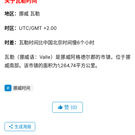
关于瓦勒时间
地区：
挪威 瓦勒
时区：
UTC/GMT +2.00
时差：
瓦勒时间比中国北京时间慢6个小时
瓦勒（挪威语：Valle）是挪威阿格德尔郡的市镇，位于挪
威南部。该市镇的面积为1,264.74平方公里。
挪威时间
赞
(0)
生成海报