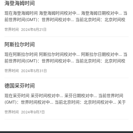
海登海姆时间
现在海登海姆时间 海登海姆时间校对中… 海登海姆日期校对中… 当
前世界时间(GMT)：世界时间校对中… 当前北京时间：北京时间校
对中… 关于海登海姆时间 地区：德国 海登海姆 He…
世界时间
2024年6月21日
阿斯拉尔时间
现在阿斯拉尔时间 阿斯拉尔时间校对中… 阿斯拉尔日期校对中… 当
前世界时间(GMT)：世界时间校对中… 当前北京时间：北京时间校
对中… 关于阿斯拉尔时间 地区：德国 阿斯拉尔 Aß…
世界时间
2024年5月31日
德国采芬时间
现在采芬时间 采芬时间校对中… 采芬日期校对中… 当前世界时间
(GMT)：世界时间校对中… 当前北京时间：北京时间校对中… 关于
采芬时间 地区：德国 采芬 Zeven 时区：UTC…
世界时间
2024年9月7日