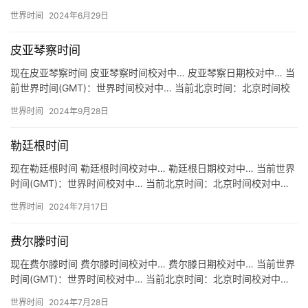
时间校对中… 关于兰布雷希特时间 地区：德国 兰布雷…
世界时间
2024年6月29日
皮亚琴察时间
现在皮亚琴察时间 皮亚琴察时间校对中… 皮亚琴察日期校对中… 当
前世界时间(GMT)：世界时间校对中… 当前北京时间：北京时间校
对中… 关于皮亚琴察时间 地区：意大利 皮亚琴察 P…
世界时间
2024年9月28日
勒廷根时间
现在勒廷根时间 勒廷根时间校对中… 勒廷根日期校对中… 当前世界
时间(GMT)：世界时间校对中… 当前北京时间：北京时间校对中…
关于勒廷根时间 地区：德国 勒廷根 Rötting…
世界时间
2024年7月17日
费尔滕时间
现在费尔滕时间 费尔滕时间校对中… 费尔滕日期校对中… 当前世界
时间(GMT)：世界时间校对中… 当前北京时间：北京时间校对中…
关于费尔滕时间 地区：德国 费尔滕 Velten …
世界时间
2024年7月28日