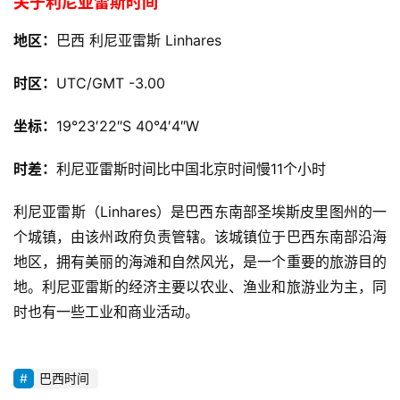
关于利尼亚雷斯时间
地区：
巴西 利尼亚雷斯 Linhares
时区：
UTC/GMT -3.00
坐标：
19°23′22″S 40°4′4″W
时差：
利尼亚雷斯时间比中国北京时间慢11个小时
利尼亚雷斯（Linhares）是巴西东南部圣埃斯皮里图州的一
个城镇，由该州政府负责管辖。该城镇位于巴西东南部沿海
地区，拥有美丽的海滩和自然风光，是一个重要的旅游目的
地。利尼亚雷斯的经济主要以农业、渔业和旅游业为主，同
时也有一些工业和商业活动。
巴西时间