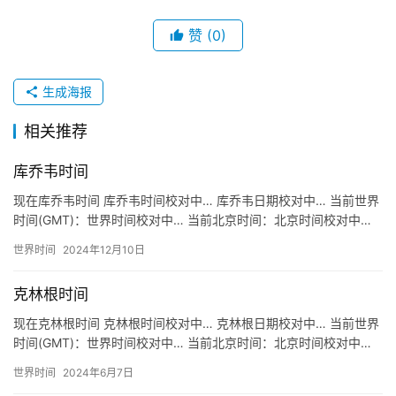
赞
(0)
生成海报
相关推荐
库乔韦时间
现在库乔韦时间 库乔韦时间校对中… 库乔韦日期校对中… 当前世界
时间(GMT)：世界时间校对中… 当前北京时间：北京时间校对中…
关于库乔韦时间 地区： 阿尔巴尼亚 库乔韦 Kuç…
世界时间
2024年12月10日
克林根时间
现在克林根时间 克林根时间校对中… 克林根日期校对中… 当前世界
时间(GMT)：世界时间校对中… 当前北京时间：北京时间校对中…
关于克林根时间 地区：德国 克林根 Clingen…
世界时间
2024年6月7日