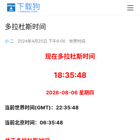
多拉杜斯时间
小 二
2024年4月25日 下午6:00
世界时间
现在多拉杜斯时间
18:35:48
2026-08-06 星期四
当前世界时间(GMT)：
22:35:48
当前北京时间：
06:35:48