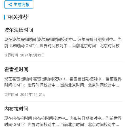
生成海报
相关推荐
波尔海姆时间
现在波尔海姆时间 波尔海姆时间校对中… 波尔海姆日期校对中… 当
前世界时间(GMT)：世界时间校对中… 当前北京时间：北京时间校
对中… 关于波尔海姆时间 地区：德国 波尔海姆 Po…
世界时间
2024年7月12日
霍雷祖时间
现在霍雷祖时间 霍雷祖时间校对中… 霍雷祖日期校对中… 当前世界
时间(GMT)：世界时间校对中… 当前北京时间：北京时间校对中…
关于霍雷祖时间 地区：罗马尼亚 霍雷祖 Horez…
世界时间
2024年11月21日
内布拉时间
现在内布拉时间 内布拉时间校对中… 内布拉日期校对中… 当前世界
时间(GMT)：世界时间校对中… 当前北京时间：北京时间校对中…