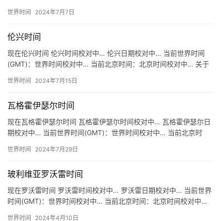
关于内布拉时间 地区：德国 内布拉 Nebra 时…
世界时间
2024年7月7日
伦兴时间
现在伦兴时间 伦兴时间校对中… 伦兴日期校对中… 当前世界时间
(GMT)：世界时间校对中… 当前北京时间：北京时间校对中… 关于
伦兴时间 地区：德国 伦兴 Renchen 时区：U…
世界时间
2024年7月15日
瓦格霍伊瑟尔时间
现在瓦格霍伊瑟尔时间 瓦格霍伊瑟尔时间校对中… 瓦格霍伊瑟尔日
期校对中… 当前世界时间(GMT)：世界时间校对中… 当前北京时
间：北京时间校对中… 关于瓦格霍伊瑟尔时间 地区：德国…
世界时间
2024年7月29日
玻利维亚罗沃雷时间
现在罗沃雷时间 罗沃雷时间校对中… 罗沃雷日期校对中… 当前世界
时间(GMT)：世界时间校对中… 当前北京时间：北京时间校对中…
关于罗沃雷时间 地区：玻利维亚 罗沃雷 时区：UT…
世界时间
2024年4月10日