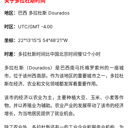
关于多拉杜斯时间
地区：
巴西 多拉杜斯 Dourados
时区：
UTC/GMT -4.00
坐标：
22°13′15″S
54°48′21″W
时差：
多拉杜斯时间比中国北京时间慢12个小时
多拉杜斯（Dourados）是巴西南马托格罗索州的一座城
市，位于该州西南部。作为该地区的重要城市之一，多拉杜
斯在经济、农业和文化领域都发挥着重要作用。
该市的经济以农业为主，主要种植大豆、玉米、小麦等作
物，并以养殖业为辅助。农业产业的发展带动了该市的经济
增长，为当地居民提供了就业机会。
除了农业外，多拉杜斯还有一些工业企业和服务业机构，为