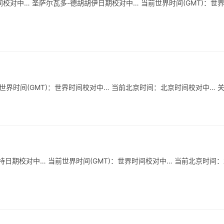
校对中… 圣萨尔瓦多-德胡胡伊日期校对中… 当前世界时间(GMT)：世
界时间(GMT)：世界时间校对中… 当前北京时间：北京时间校对中… 关于基尔
日期校对中… 当前世界时间(GMT)：世界时间校对中… 当前北京时间：