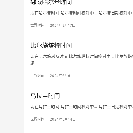
挪威哈尔登时间
现在哈尔登时间 哈尔登时间校对中… 哈尔登日期校对中… 
世界时间
2024年5月17日
比尔施塔特时间
现在比尔施塔特时间 比尔施塔特时间校对中… 比尔施塔特
施…
世界时间
2024年6月6日
乌拉圭时间
现在乌拉圭时间 乌拉圭时间校对中… 乌拉圭日期校对中… 
世界时间
2024年5月14日