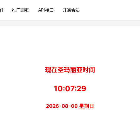
们
推广赚钱
API接口
开通会员
现在圣玛丽亚时间
10:07:30
2026-08-09 星期日