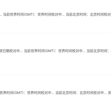
当前世界时间(GMT)：世界时间校对中… 当前北京时间：北京时间校对中… 
日期校对中… 当前世界时间(GMT)：世界时间校对中… 当前北京时间：
界时间(GMT)：世界时间校对中… 当前北京时间：北京时间校对中… 关于