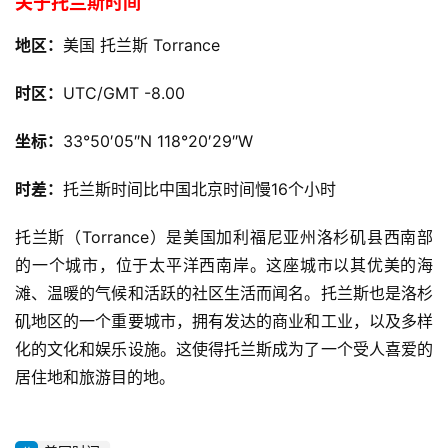
关于托兰斯时间
地区：
美国 托兰斯 Torrance
时区：
UTC/GMT -8.00
坐标：
33°50′05″N
118°20′29″W
时差：
托兰斯时间比中国北京时间慢16个小时
托兰斯（Torrance）是美国加利福尼亚州洛杉矶县西南部
的一个城市，位于太平洋西南岸。这座城市以其优美的海
滩、温暖的气候和活跃的社区生活而闻名。托兰斯也是洛杉
矶地区的一个重要城市，拥有发达的商业和工业，以及多样
化的文化和娱乐设施。这使得托兰斯成为了一个受人喜爱的
居住地和旅游目的地。