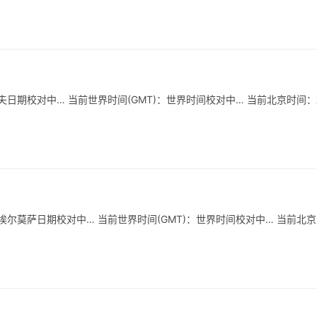
日期校对中… 当前世界时间(GMT)：世界时间校对中… 当前北京时间：
埃尔莫萨日期校对中… 当前世界时间(GMT)：世界时间校对中… 当前北