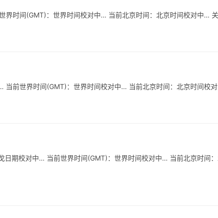
界时间(GMT)：世界时间校对中… 当前北京时间：北京时间校对中… 关于
当前世界时间(GMT)：世界时间校对中… 当前北京时间：北京时间校对中…
戈日期校对中… 当前世界时间(GMT)：世界时间校对中… 当前北京时间