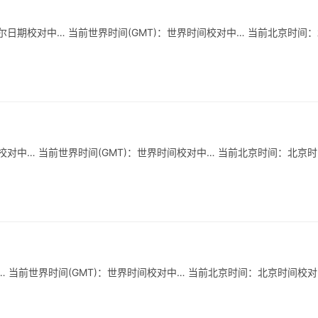
日期校对中… 当前世界时间(GMT)：世界时间校对中… 当前北京时间：
对中… 当前世界时间(GMT)：世界时间校对中… 当前北京时间：北京时
当前世界时间(GMT)：世界时间校对中… 当前北京时间：北京时间校对中… 