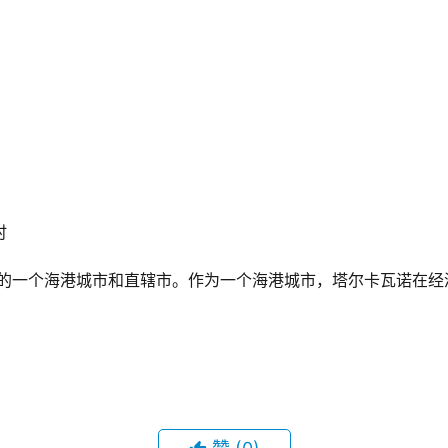
时
奥大区的一个海港城市和直辖市。作为一个海港城市，塔尔卡瓦诺