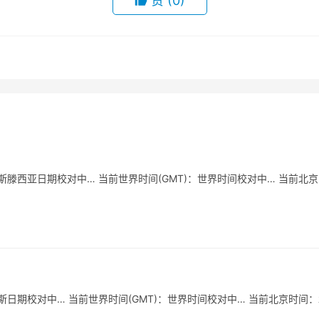
赞
(0)
斯滕西亚日期校对中… 当前世界时间(GMT)：世界时间校对中… 当前北
日期校对中… 当前世界时间(GMT)：世界时间校对中… 当前北京时间：