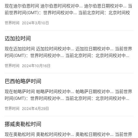
现在迪尔伯恩时间 迪尔伯恩时间校对中… 迪尔伯恩日期校对中… 当
前世界时间(GMT)：世界时间校对中… 当前北京时间：北京时间校
对中… 关于迪尔伯恩时间 地区：美国 迪尔伯恩 时区…
世界时间
2024年3月10日
迈加拉时间
现在迈加拉时间 迈加拉时间校对中… 迈加拉日期校对中… 当前世界
时间(GMT)：世界时间校对中… 当前北京时间：北京时间校对中…
关于迈加拉时间 地区：希腊 迈加拉 Μέγαρα …
世界时间
2024年10月16日
巴西帕略萨时间
现在帕略萨时间 帕略萨时间校对中… 帕略萨日期校对中… 当前世界
时间(GMT)：世界时间校对中… 当前北京时间：北京时间校对中…
关于帕略萨时间 地区：巴西 容迪亚伊 Palhoç…
世界时间
2024年4月29日
挪威奥勒松时间
现在奥勒松时间 奥勒松时间校对中… 奥勒松日期校对中… 当前世界