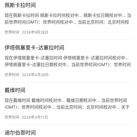
佩斯卡拉时间
现在佩斯卡拉时间 佩斯卡拉时间校对中… 佩斯卡拉日期校对中… 当
前世界时间(GMT)：世界时间校对中… 当前北京时间：北京时间校
对中… 关于佩斯卡拉时间 地区：意大利 佩斯卡拉 P…
世界时间
2024年9月28日
伊塔佩塞里卡-达塞拉时间
现在伊塔佩塞里卡-达塞拉时间 伊塔佩塞里卡-达塞拉时间校对中…
伊塔佩塞里卡-达塞拉日期校对中… 当前世界时间(GMT)：世界时间
校对中… 当前北京时间：北京时间校对中… 关于伊塔…
世界时间
2024年4月26日
戴维时间
现在戴维时间 戴维时间校对中… 戴维日期校对中… 当前世界时间
(GMT)：世界时间校对中… 当前北京时间：北京时间校对中… 关于
戴维时间 地区：美国 戴维 Davie 时区：UTC…
世界时间
2024年3月11日
迪尔伯恩时间