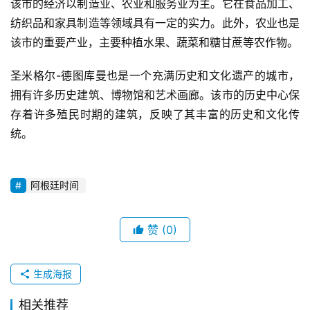
该市的经济以制造业、农业和服务业为主。它在食品加工、
纺织品和家具制造等领域具有一定的实力。此外，农业也是
该市的重要产业，主要种植水果、蔬菜和糖甘蔗等农作物。
圣米格尔-德图库曼也是一个充满历史和文化遗产的城市，
拥有许多历史建筑、博物馆和艺术画廊。该市的历史中心保
存着许多殖民时期的建筑，反映了其丰富的历史和文化传
统。
阿根廷时间
赞
(0)
生成海报
相关推荐