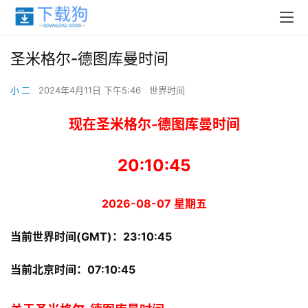
圣米格尔-德图库曼时间
小 二
2024年4月11日 下午5:46
世界时间
现在圣米格尔-德图库曼时间
20:10:45
2026-08-07 星期五
当前世界时间(GMT)：
23:10:45
当前北京时间：
07:10:45