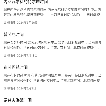
内萨瓦尔科约特尔城时间
现在内萨瓦尔科约特尔城时间 内萨瓦尔科约特尔城时间校对中… 内
萨瓦尔科约特尔城日期校对中… 当前世界时间(GMT)：世界时间校
对中… 当前北京时间：北京时间校对中… 关于内萨瓦尔科…
世界时间
2024年3月20日
普劳厄时间
现在普劳厄时间 普劳厄时间校对中… 普劳厄日期校对中… 当前世界
时间(GMT)：世界时间校对中… 当前北京时间：北京时间校对中…
关于普劳厄时间 地区：德国 普劳厄 Plaue 时…
世界时间
2024年7月13日
布劳巴赫时间
现在布劳巴赫时间 布劳巴赫时间校对中… 布劳巴赫日期校对中… 当
前世界时间(GMT)：世界时间校对中… 当前北京时间：北京时间校
对中… 关于布劳巴赫时间 地区：德国 布劳巴赫 Br…
世界时间
2024年6月3日
绍普夫海姆时间