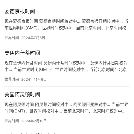
蒙德京根时间
现在蒙德京根时间 蒙德京根时间校对中… 蒙德京根日期校对中… 当
前世界时间(GMT)：世界时间校对中… 当前北京时间：北京时间校
对中… 关于蒙德京根时间 地区：德国 蒙德京根 Mu…
世界时间
2024年7月6日
莫伊内什蒂时间
现在莫伊内什蒂时间 莫伊内什蒂时间校对中… 莫伊内什蒂日期校对
中… 当前世界时间(GMT)：世界时间校对中… 当前北京时间：北京
时间校对中… 关于莫伊内什蒂时间 地区：罗马尼亚 莫…
世界时间
2024年11月6日
美国阿灵顿时间
现在阿灵顿时间 阿灵顿时间校对中… 阿灵顿日期校对中… 当前世界
时间(GMT)：世界时间校对中… 当前北京时间：北京时间校对中…
关于阿灵顿时间 地区：美国 阿灵顿 时区：UTC/…
世界时间
2024年2月19日