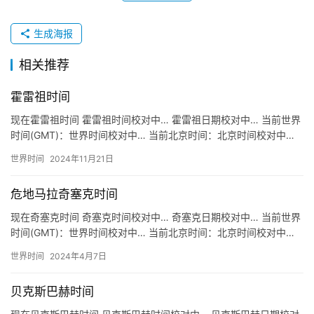
生成海报
相关推荐
霍雷祖时间
现在霍雷祖时间 霍雷祖时间校对中… 霍雷祖日期校对中… 当前世界
时间(GMT)：世界时间校对中… 当前北京时间：北京时间校对中…
关于霍雷祖时间 地区：罗马尼亚 霍雷祖 Horez…
世界时间
2024年11月21日
危地马拉奇塞克时间
现在奇塞克时间 奇塞克时间校对中… 奇塞克日期校对中… 当前世界
时间(GMT)：世界时间校对中… 当前北京时间：北京时间校对中…
关于奇塞克时间 地区：危地马拉 奇塞克 时区：UT…
世界时间
2024年4月7日
贝克斯巴赫时间