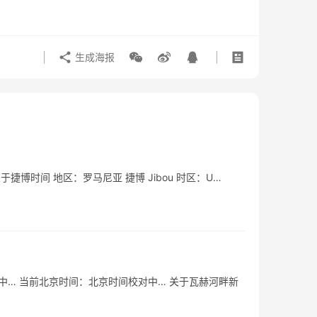
生成海报
博时间 地区：罗马尼亚 捷博 Jibou 时区：U…
中… 当前北京时间：北京时间校对中… 关于瓦赫河畔新