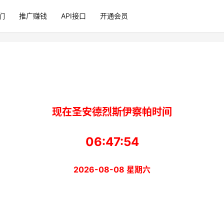
们
推广赚钱
API接口
开通会员
现在圣安德烈斯伊察帕时间
06:47:54
2026-08-08 星期六