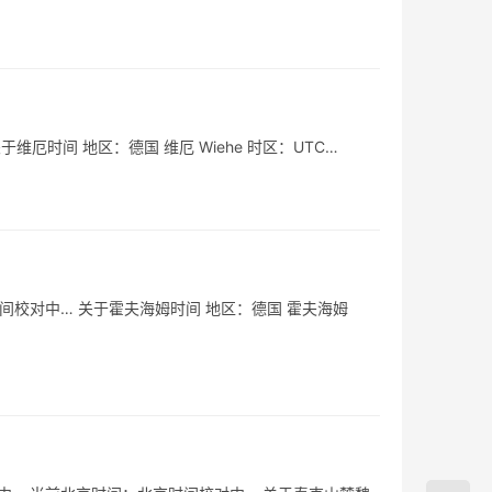
厄时间 地区：德国 维厄 Wiehe 时区：UTC…
间校对中… 关于霍夫海姆时间 地区：德国 霍夫海姆