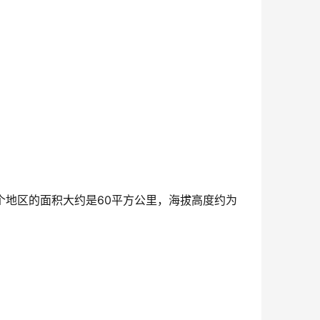
这个地区的面积大约是60平方公里，海拔高度约为