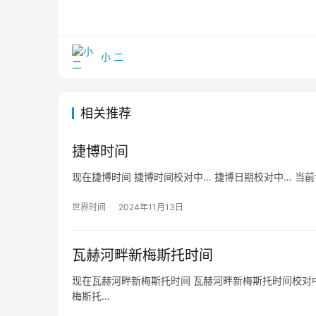
小 二
相关推荐
捷博时间
现在捷博时间 捷博时间校对中… 捷博日期校对中… 当前世
世界时间
2024年11月13日
瓦赫河畔新梅斯托时间
现在瓦赫河畔新梅斯托时间 瓦赫河畔新梅斯托时间校对中
梅斯托…