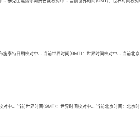
… 泰克山麓魏尔海姆日期校对中… 当前世界时间(GMT)：世界时间校对
布施泰特日期校对中… 当前世界时间(GMT)：世界时间校对中… 当前北
对中… 当前世界时间(GMT)：世界时间校对中… 当前北京时间：北京时