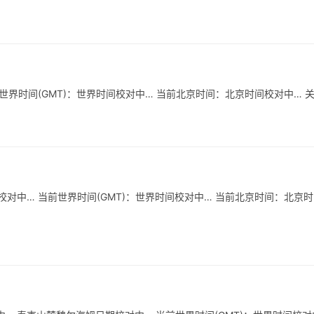
界时间(GMT)：世界时间校对中… 当前北京时间：北京时间校对中… 关于维
对中… 当前世界时间(GMT)：世界时间校对中… 当前北京时间：北京时