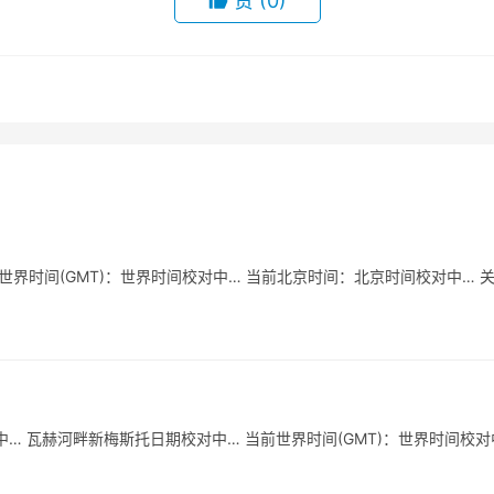
赞
(0)
界时间(GMT)：世界时间校对中… 当前北京时间：北京时间校对中… 关于捷
… 瓦赫河畔新梅斯托日期校对中… 当前世界时间(GMT)：世界时间校对