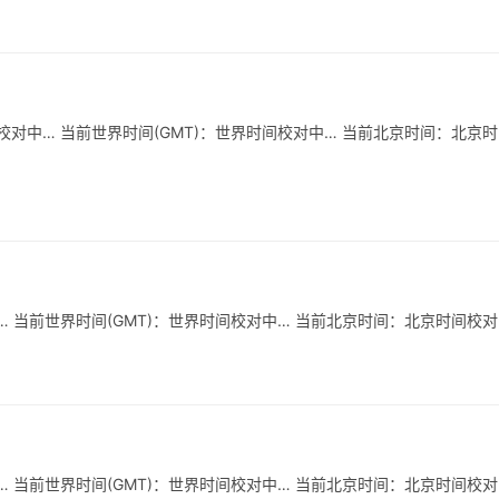
对中… 当前世界时间(GMT)：世界时间校对中… 当前北京时间：北京时
当前世界时间(GMT)：世界时间校对中… 当前北京时间：北京时间校对中… 
当前世界时间(GMT)：世界时间校对中… 当前北京时间：北京时间校对中… 