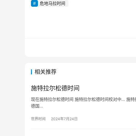
危地马拉时间
相关推荐
施特拉尔松德时间
现在施特拉尔松德时间 施特拉尔松德时间校对中… 施特
德国…
世界时间
2024年7月24日