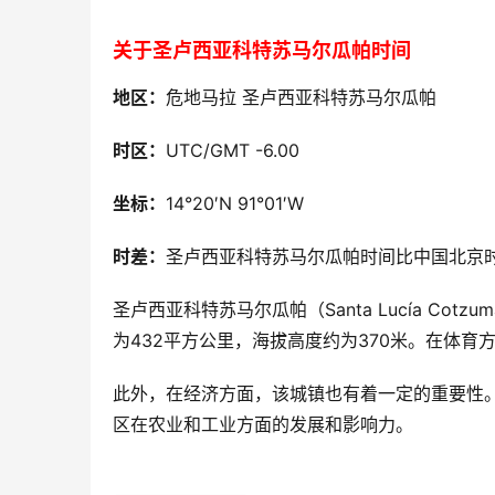
关于圣卢西亚科特苏马尔瓜帕时间
地区：
危地马拉
圣卢西亚科特苏马尔瓜帕
时区：
UTC/GMT -6.00
坐标：
14°20′N 91°01′W
时差：
圣卢西亚科特苏马尔瓜帕时间比中国北京时
圣卢西亚科特苏马尔瓜帕（Santa Lucía C
为432平方公里，海拔高度约为370米。在体
此外，在经济方面，该城镇也有着一定的重要性。
区在农业和工业方面的发展和影响力。