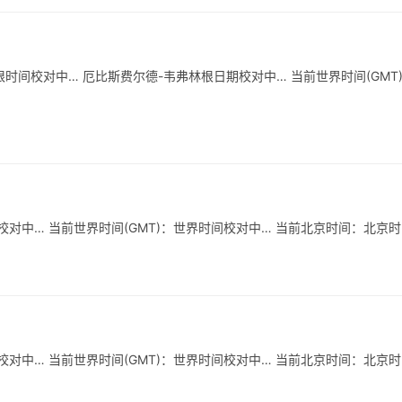
根时间校对中… 厄比斯费尔德-韦弗林根日期校对中… 当前世界时间(GM
对中… 当前世界时间(GMT)：世界时间校对中… 当前北京时间：北京时间
对中… 当前世界时间(GMT)：世界时间校对中… 当前北京时间：北京时