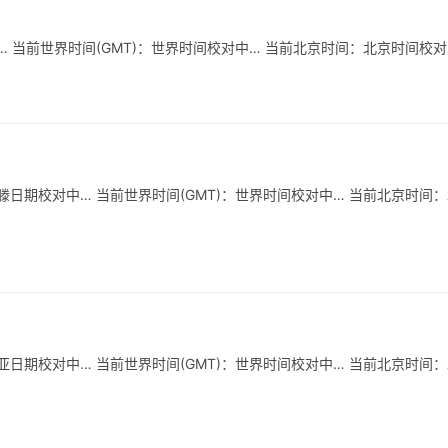
当前世界时间(GMT)：世界时间校对中… 当前北京时间：北京时间校对中… 
日期校对中… 当前世界时间(GMT)：世界时间校对中… 当前北京时间：
日期校对中… 当前世界时间(GMT)：世界时间校对中… 当前北京时间：