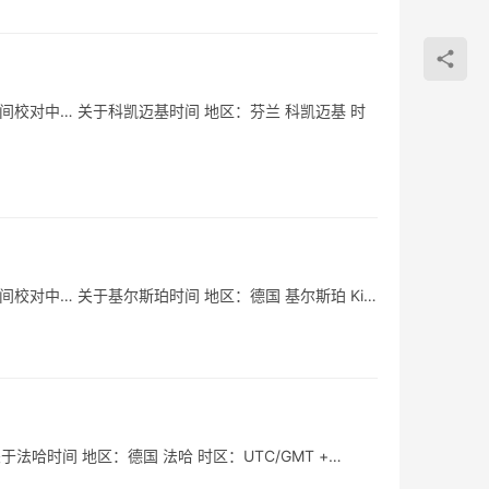
间校对中… 关于科凯迈基时间 地区：芬兰 科凯迈基 时
校对中… 关于基尔斯珀时间 地区：德国 基尔斯珀 Ki…
哈时间 地区：德国 法哈 时区：UTC/GMT +…