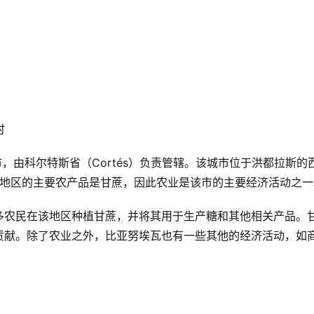
时
个城市，由科尔特斯省（Cortés）负责管辖。该城市位于洪都拉斯的
。该地区的主要农产品是甘蔗，因此农业是该市的主要经济活动之一
多农民在该地区种植甘蔗，并将其用于生产糖和其他相关产品。
贡献。除了农业之外，比亚努埃瓦也有一些其他的经济活动，如