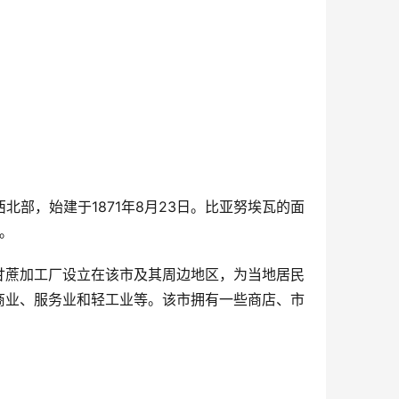
西北部，始建于1871年8月23日。比亚努埃瓦的面
。
甘蔗加工厂设立在该市及其周边地区，为当地居民
商业、服务业和轻工业等。该市拥有一些商店、市