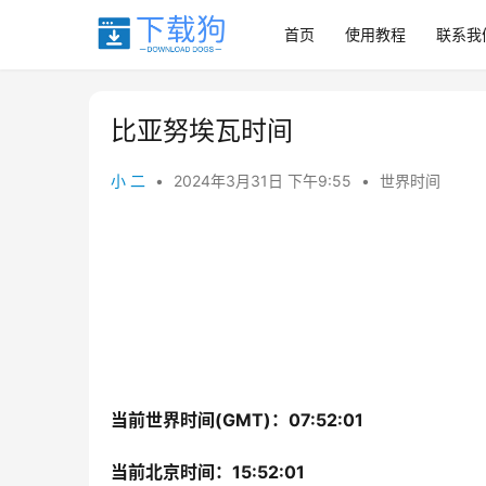
首页
使用教程
联系我
比亚努埃瓦时间
小 二
•
2024年3月31日 下午9:55
•
世界时间
当前世界时间(GMT)：
07:52:02
当前北京时间：
15:52:02