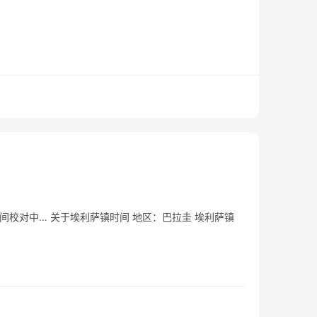
间校对中… 关于埃利萨镇时间 地区：巴拉圭 埃利萨镇