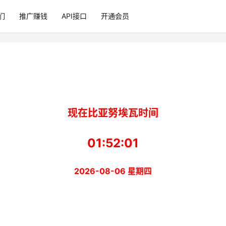
们
推广赚钱
API接口
开通会员
现在比亚努埃瓦时间
01:52:02
2026-08-06 星期四