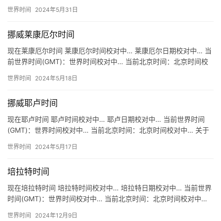
关于艾夏赫时间 地区：德国 艾夏赫 Aichach…
世界时间
2024年5月31日
挪威莱康厄尔时间
现在莱康厄尔时间 莱康厄尔时间校对中… 莱康厄尔日期校对中… 当
前世界时间(GMT)：世界时间校对中… 当前北京时间：北京时间校
对中… 关于莱康厄尔时间 地区：挪威 莱康厄尔 Le…
世界时间
2024年5月18日
挪威耶卢时间
现在耶卢时间 耶卢时间校对中… 耶卢日期校对中… 当前世界时间
(GMT)：世界时间校对中… 当前北京时间：北京时间校对中… 关于
耶卢时间 地区：挪威 耶卢 时区：UTC/GMT +…
世界时间
2024年5月17日
培拉特时间
现在培拉特时间 培拉特时间校对中… 培拉特日期校对中… 当前世界
时间(GMT)：世界时间校对中… 当前北京时间：北京时间校对中…
关于培拉特时间 地区： 阿尔巴尼亚 培拉特 Ber…
世界时间
2024年12月9日