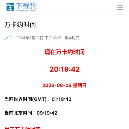
万卡约时间
小 二
2024年3月23日 下午10:17
世界时间
现在万卡约时间
20:19:42
2026-08-09 星期日
当前世界时间(GMT)：
01:19:42
当前北京时间：
09:19:42