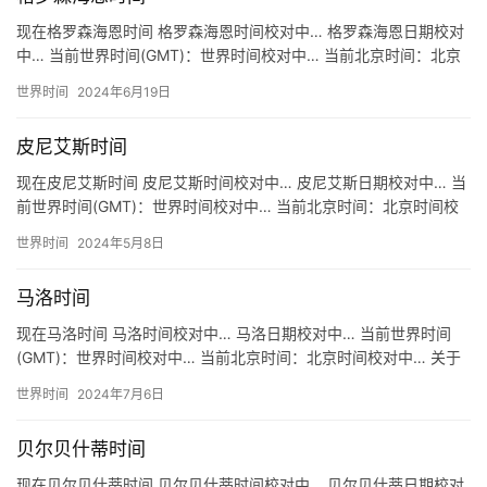
现在格罗森海恩时间 格罗森海恩时间校对中… 格罗森海恩日期校对
中… 当前世界时间(GMT)：世界时间校对中… 当前北京时间：北京
时间校对中… 关于格罗森海恩时间 地区：德国 格罗森…
世界时间
2024年6月19日
皮尼艾斯时间
现在皮尼艾斯时间 皮尼艾斯时间校对中… 皮尼艾斯日期校对中… 当
前世界时间(GMT)：世界时间校对中… 当前北京时间：北京时间校
对中… 关于皮尼艾斯时间 地区：巴西 皮尼艾斯 时区…
世界时间
2024年5月8日
马洛时间
现在马洛时间 马洛时间校对中… 马洛日期校对中… 当前世界时间
(GMT)：世界时间校对中… 当前北京时间：北京时间校对中… 关于
马洛时间 地区：德国 马洛 Marlow 时区：UT…
世界时间
2024年7月6日
贝尔贝什蒂时间
现在贝尔贝什蒂时间 贝尔贝什蒂时间校对中… 贝尔贝什蒂日期校对