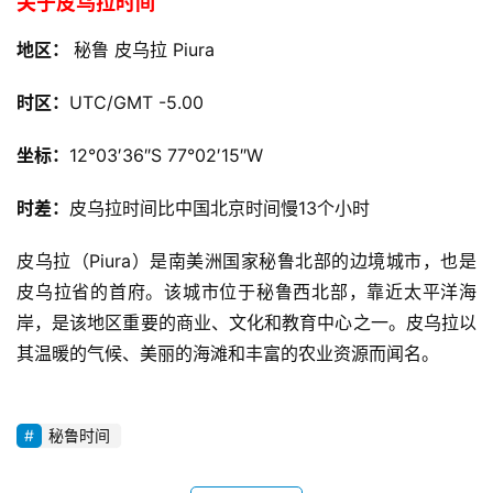
关于皮乌拉时间
地区：
秘鲁 皮乌拉 Piura
时区：
UTC/GMT -5.00
坐标：
12°03′36″S
77°02′15″W
时差：
皮乌拉时间比中国北京时间慢13个小时
皮乌拉（Piura）是南美洲国家秘鲁北部的边境城市，也是
皮乌拉省的首府。该城市位于秘鲁西北部，靠近太平洋海
岸，是该地区重要的商业、文化和教育中心之一。皮乌拉以
其温暖的气候、美丽的海滩和丰富的农业资源而闻名。
秘鲁时间