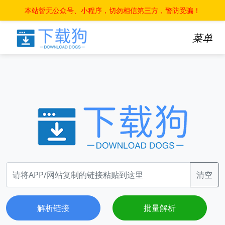
本站暂无公众号、小程序，切勿相信第三方，警防受骗！
菜单
清空
解析链接
批量解析