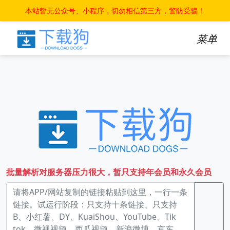
本站暂无公众号、小程序，切勿相信第三方，警防受骗！
菜单
批量解析对服务器压力很大，暂只支持年会员和永久会员